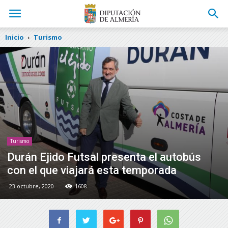
Inicio
Turismo
Turismo
Durán Ejido Futsal presenta el autobús
con el que viajará esta temporada
23 octubre, 2020
1608