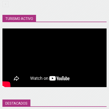
TURISMO ACTIVO
DESTACADOS