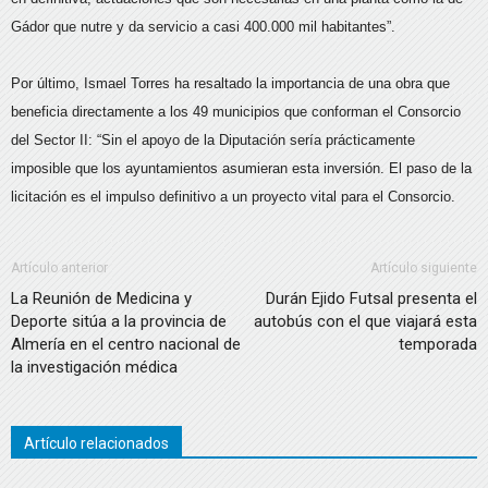
Gádor que nutre y da servicio a casi 400.000 mil habitantes”.
Por último, Ismael Torres ha resaltado la importancia de una obra que
beneficia directamente a los 49 municipios que conforman el Consorcio
del Sector II: “Sin el apoyo de la Diputación sería prácticamente
imposible que los ayuntamientos asumieran esta inversión. El paso de la
licitación es el impulso definitivo a un proyecto vital para el Consorcio.
Artículo anterior
Artículo siguiente
La Reunión de Medicina y
Durán Ejido Futsal presenta el
Deporte sitúa a la provincia de
autobús con el que viajará esta
Almería en el centro nacional de
temporada
la investigación médica
Artículo relacionados