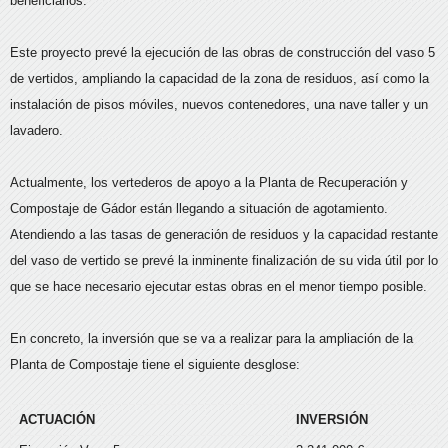
beneficiarios.
Este proyecto prevé la ejecución de las obras de construcción del vaso 5
de vertidos, ampliando la capacidad de la zona de residuos, así como la
instalación de pisos móviles, nuevos contenedores, una nave taller y un
lavadero.
Actualmente, los vertederos de apoyo a la Planta de Recuperación y
Compostaje de Gádor están llegando a situación de agotamiento.
Atendiendo a las tasas de generación de residuos y la capacidad restante
del vaso de vertido se prevé la inminente finalización de su vida útil por lo
que se hace necesario ejecutar estas obras en el menor tiempo posible.
En concreto, la inversión que se va a realizar para la ampliación de la
Planta de Compostaje tiene el siguiente desglose:
ACTUACIÓN
INVERSIÓN