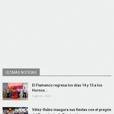
ÚLTIMAS NOTICIAS
El Flamenco regresa los días 14 y 15 a los
Hornos...
6 agosto, 2026
Vélez-Rubio inaugura sus fiestas con el pregón