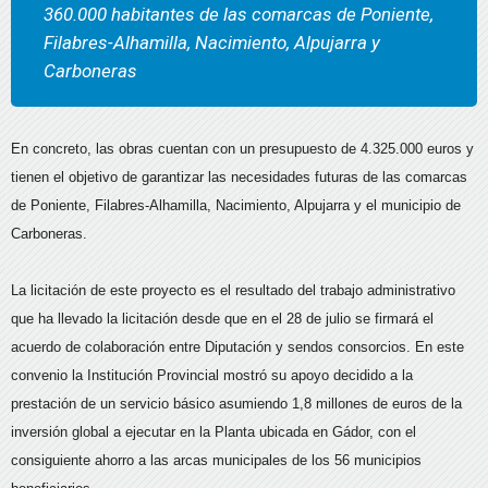
360.000 habitantes de las comarcas de Poniente,
Filabres-Alhamilla, Nacimiento, Alpujarra y
Carboneras
En concreto, las obras cuentan con un presupuesto de 4.325.000 euros y
tienen el objetivo de garantizar las necesidades futuras de las comarcas
de Poniente, Filabres-Alhamilla, Nacimiento, Alpujarra y el municipio de
Carboneras.
La licitación de este proyecto es el resultado del trabajo administrativo
que ha llevado la licitación desde que en el 28 de julio se firmará el
acuerdo de colaboración entre Diputación y sendos consorcios. En este
convenio la Institución Provincial mostró su apoyo decidido a la
prestación de un servicio básico asumiendo 1,8 millones de euros de la
inversión global a ejecutar en la Planta ubicada en Gádor, con el
consiguiente ahorro a las arcas municipales de los 56 municipios