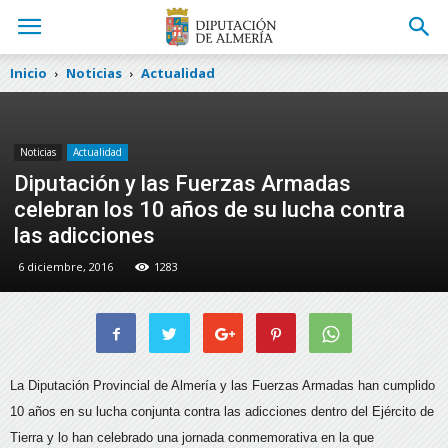
Inicio
Noticias
Actualidad
Noticias
Actualidad
Diputación y las Fuerzas Armadas
celebran los 10 años de su lucha contra
las adicciones
6 diciembre, 2016
1283
La Diputación Provincial de Almería y las Fuerzas Armadas han cumplido
10 años en su lucha conjunta contra las adicciones dentro del Ejército de
Tierra y lo han celebrado una jornada conmemorativa en la que