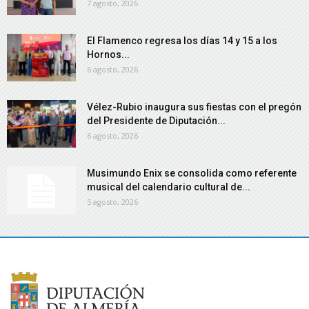
7 agosto, 2026
El Flamenco regresa los días 14 y 15 a los
Hornos...
6 agosto, 2026
Vélez-Rubio inaugura sus fiestas con el pregón
del Presidente de Diputación...
6 agosto, 2026
Musimundo Enix se consolida como referente
musical del calendario cultural de...
5 agosto, 2026