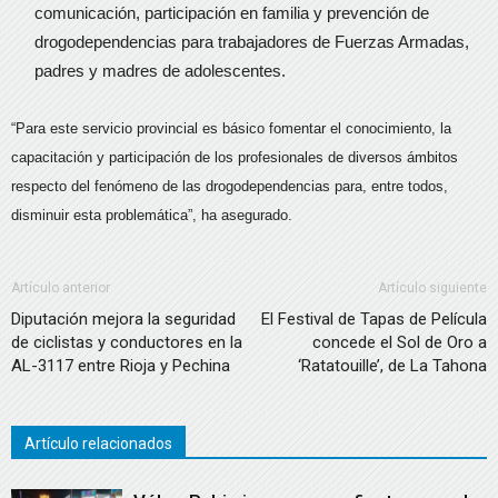
comunicación, participación en familia y prevención de
drogodependencias para trabajadores de Fuerzas Armadas,
padres y madres de adolescentes.
“Para este servicio provincial es básico fomentar el conocimiento, la
capacitación y participación de los profesionales de diversos ámbitos
respecto del fenómeno de las drogodependencias para, entre todos,
disminuir esta problemática”, ha asegurado.
Artículo anterior
Artículo siguiente
Diputación mejora la seguridad
El Festival de Tapas de Película
de ciclistas y conductores en la
concede el Sol de Oro a
AL-3117 entre Rioja y Pechina
‘Ratatouille’, de La Tahona
Artículo relacionados