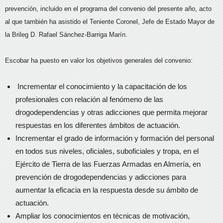
prevención, incluido en el programa del convenio del presente año, acto
al que también ha asistido el Teniente Coronel, Jefe de Estado Mayor de
la Brileg D. Rafael Sánchez-Barriga Marín.
Escobar ha puesto en valor los objetivos generales del convenio:
Incrementar el conocimiento y la capacitación de los
profesionales con relación al fenómeno de las
drogodependencias y otras adicciones que permita mejorar
respuestas en los diferentes ámbitos de actuación.
Incrementar el grado de información y formación del personal
en todos sus niveles, oficiales, suboficiales y tropa, en el
Ejército de Tierra de las Fuerzas Armadas en Almería, en
prevención de drogodependencias y adicciones para
aumentar la eficacia en la respuesta desde su ámbito de
actuación.
Ampliar los conocimientos en técnicas de motivación,