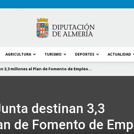
AGRICULTURA
TURISMO
DEPORTES
ACTUALIDAD
Blog
n 3,3 millones al Plan de Fomento de Empleo...
Diputación
Junta destinan 3,3
lan de Fomento de Emp