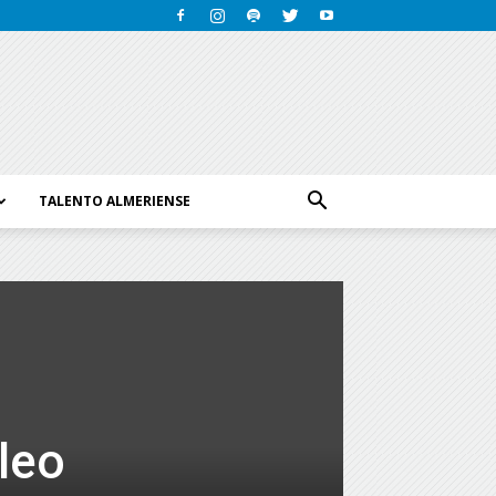
TALENTO ALMERIENSE
leo