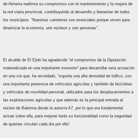
de Almería reafirma su compromiso con el mantenimiento y la mejora de
la red viaria provincial, contribuyendo al desarrollo y bienestar de todos
los municipios. “Nuestras carreteras son esenciales porque sirven para
dinamizar la economía, unir núcleos y unir personas”.
El alcalde de El Ejido ha agradecido “el compromiso de la Diputación
materializada en una importante inversión” para desarrollar esta actuación
en una vía que, ha recordado, “soporta una alta densidad de tráfico, con
una importante presencia de vehículos agrícolas y también de bicicletas
y vehículos de movilidad personal, utilizados para los desplazamientos a
las explotaciones agrícolas y que además es la principal entrada al
núcleo de Balerma desde la autovía A7, por lo que era fundamental
actuar sobre ella, para mejorar tanto su funcionalidad como la seguridad
de quienes circulan cada día por ella”.