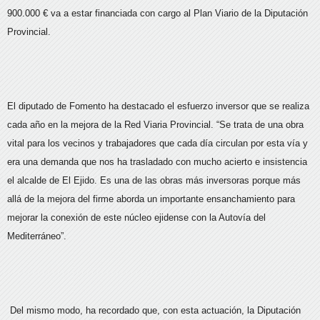
900.000 € va a estar financiada con cargo al Plan Viario de la Diputación
Provincial.
El diputado de Fomento ha destacado el esfuerzo inversor que se realiza
cada año en la mejora de la Red Viaria Provincial. “Se trata de una obra
vital para los vecinos y trabajadores que cada día circulan por esta vía y
era una demanda que nos ha trasladado con mucho acierto e insistencia
el alcalde de El Ejido. Es una de las obras más inversoras porque más
allá de la mejora del firme aborda un importante ensanchamiento para
mejorar la conexión de este núcleo ejidense con la Autovía del
Mediterráneo”.
Del mismo modo, ha recordado que, con esta actuación, la Diputación