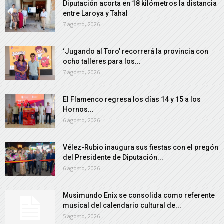
Diputación acorta en 18 kilómetros la distancia
entre Laroya y Tahal
7 agosto, 2026
‘Jugando al Toro’ recorrerá la provincia con
ocho talleres para los...
7 agosto, 2026
El Flamenco regresa los días 14 y 15 a los
Hornos...
6 agosto, 2026
Vélez-Rubio inaugura sus fiestas con el pregón
del Presidente de Diputación...
6 agosto, 2026
Musimundo Enix se consolida como referente
musical del calendario cultural de...
5 agosto, 2026