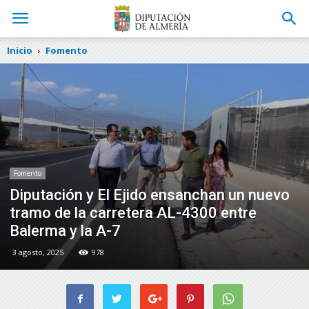
Inicio
Fomento
Fomento
Diputación y El Ejido ensanchan un nuevo
tramo de la carretera AL-4300 entre
Balerma y la A-7
3 agosto, 2025
978