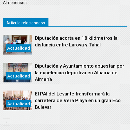
Almerienses
Artículo relacionados
Diputación acorta en 18 kilómetros la
distancia entre Laroya y Tahal
Actualidad
Diputación y Ayuntamiento apuestan por
la excelencia deportiva en Alhama de
Actualidad
Almería
El PAI del Levante transformará la
carretera de Vera Playa en un gran Eco
Actualidad
Bulevar