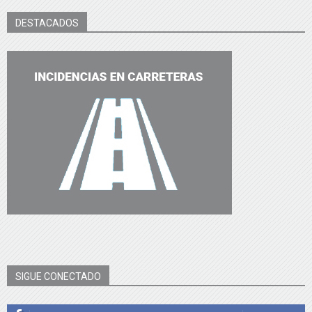
DESTACADOS
SIGUE CONECTADO