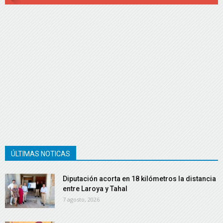
ÚLTIMAS NOTICAS
Diputación acorta en 18 kilómetros la distancia
entre Laroya y Tahal
7 agosto, 2026