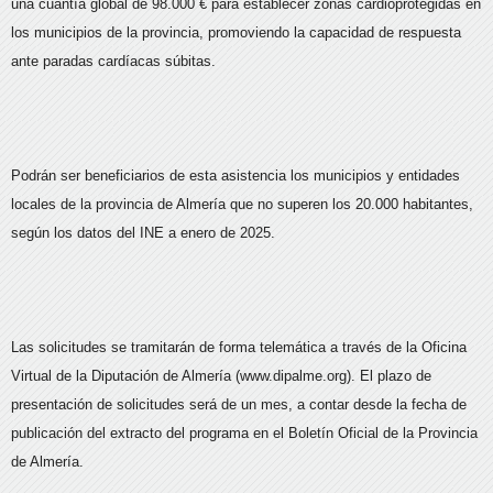
una cuantía global de 98.000 € para establecer zonas cardioprotegidas en
los municipios de la provincia, promoviendo la capacidad de respuesta
ante paradas cardíacas súbitas.
Podrán ser beneficiarios de esta asistencia los municipios y entidades
locales de la provincia de Almería que no superen los 20.000 habitantes,
según los datos del INE a enero de 2025.
Las solicitudes se tramitarán de forma telemática a través de la Oficina
Virtual de la Diputación de Almería (www.dipalme.org). El plazo de
presentación de solicitudes será de un mes, a contar desde la fecha de
publicación del extracto del programa en el Boletín Oficial de la Provincia
de Almería.