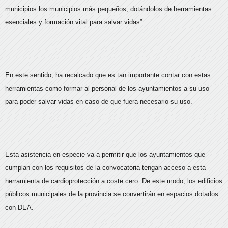
municipios los municipios más pequeños, dotándolos de herramientas
esenciales y formación vital para salvar vidas”.
En este sentido, ha recalcado que es tan importante contar con estas
herramientas como formar al personal de los ayuntamientos a su uso
para poder salvar vidas en caso de que fuera necesario su uso.
Esta asistencia en especie va a permitir que los ayuntamientos que
cumplan con los requisitos de la convocatoria tengan acceso a esta
herramienta de cardioprotección a coste cero. De este modo, los edificios
públicos municipales de la provincia se convertirán en espacios dotados
con DEA.