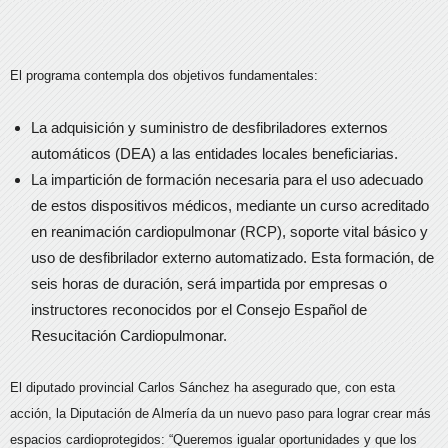
El programa contempla dos objetivos fundamentales:
La adquisición y suministro de desfibriladores externos
automáticos (DEA) a las entidades locales beneficiarias.
La impartición de formación necesaria para el uso adecuado
de estos dispositivos médicos, mediante un curso acreditado
en reanimación cardiopulmonar (RCP), soporte vital básico y
uso de desfibrilador externo automatizado. Esta formación, de
seis horas de duración, será impartida por empresas o
instructores reconocidos por el Consejo Español de
Resucitación Cardiopulmonar.
El diputado provincial Carlos Sánchez ha asegurado que, con esta
acción, la Diputación de Almería da un nuevo paso para lograr crear más
espacios cardioprotegidos: “Queremos igualar oportunidades y que los