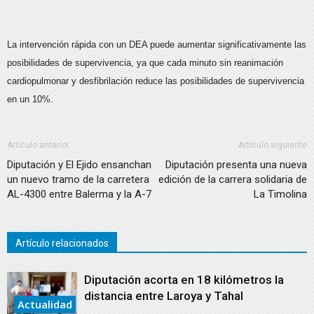
La intervención rápida con un DEA puede aumentar significativamente las
posibilidades de supervivencia, ya que cada minuto sin reanimación
cardiopulmonar y desfibrilación reduce las posibilidades de supervivencia
en un 10%.
Artículo anterior
Artículo siguiente
Diputación y El Ejido ensanchan
Diputación presenta una nueva
un nuevo tramo de la carretera
edición de la carrera solidaria de
AL-4300 entre Balerma y la A-7
La Timolina
Artículo relacionados
Diputación acorta en 18 kilómetros la
distancia entre Laroya y Tahal
Actualidad