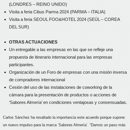
(LONDRES – REINO UNIDO)
Visita a feria Cibus Parma 2024 (PARMA – ITALIA)
Visita a feria SEOUL FOO&HOTEL 2024 (SEÚL – COREA
DEL SUR)
OTRAS ACTUACIONES
Un entregable a las empresas en las que se refleje una
propuesta de itinerario internacional para las empresas
participantes.
Organización de un Foro de empresas con una misión inversa
de compradores internacional
Cesión del uso de las instalaciones de coworking de la
cámara para la presentación de productos o acciones de
‘Sabores Almería’ en condiciones ventajosas y consensuadas.
Carlos Sánchez ha resaltado la importancia este acuerdo porque supone
un nuevo impulso para la marca ‘Sabores Almería’. “Damos un paso más