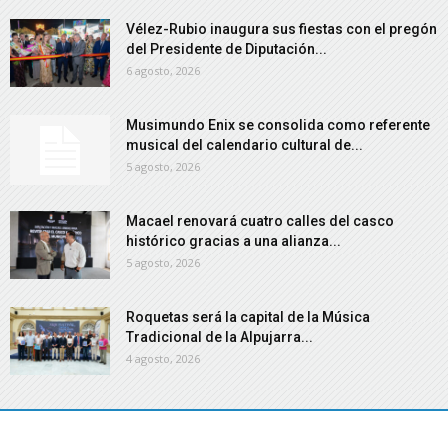
Vélez-Rubio inaugura sus fiestas con el pregón
del Presidente de Diputación...
6 agosto, 2026
Musimundo Enix se consolida como referente
musical del calendario cultural de...
5 agosto, 2026
Macael renovará cuatro calles del casco
histórico gracias a una alianza...
5 agosto, 2026
Roquetas será la capital de la Música
Tradicional de la Alpujarra...
4 agosto, 2026