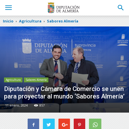
Inicio
Agricultura
Sabores Almería
Agricultura
Sabores Almería
Diputación y Cámara de Comercio se unen
para proyectar al mundo ‘Sabores Almería’
11 enero, 2024
857