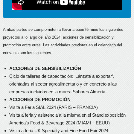
Ambas partes se comprometen a llevar a buen término los siguientes
proyectos a lo largo del año 2024: acciones de sensibilización y
promoción entre otras. Las actividades previstas en el calendario del
convenio son las siguientes:
ACCIONES DE SENSIBILIZACIÓN
Ciclo de talleres de capacitación: ‘Lánzate a exportar’,
orientadas al sector agroalimentario y en concreto a las
empresas incluidas en la marca Sabores Almería.
ACCIONES DE PROMOCIÓN
Visita a Feria SIAL 2024 (PARIS – FRANCIA)
Visita a feria y asistencia a la misma en el Stand exposición
America’s Food & Beverage 2024 (MIAMI – EEUU)
Visita a feria UK Specialty and Fine Food Fair 2024