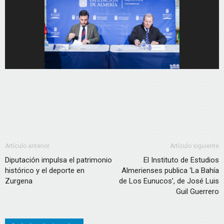
Artículo anterior
Artículo siguiente
Diputación impulsa el patrimonio
El Instituto de Estudios
histórico y el deporte en
Almerienses publica ‘La Bahía
Zurgena
de Los Eunucos’, de José Luis
Guil Guerrero