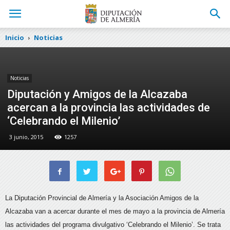
Inicio
Noticias
Noticias
Diputación y Amigos de la Alcazaba
acercan a la provincia las actividades de
‘Celebrando el Milenio’
3 junio, 2015
1257
La Diputación Provincial de Almería y la Asociación Amigos de la
Alcazaba van a acercar durante el mes de mayo a la provincia de Almería
las actividades del programa divulgativo ‘Celebrando el Milenio’.
Se trata