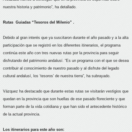
nuestra historia y patrimonio”, ha detallado.
Rutas Guiadas “Tesoros del Milenio” .
Debido al gran interés que ya suscitaron durante el año pasado y a la alta
participación que se registró en los diferentes itinerarios, el programa
continúa este año con tres nuevas rutas por la provincia para seguir
disfrutando del patrimonio andalusí. “Es un programa con el que se desea
contribuir al conocimiento de nuestro pasado y al disfrute del legado
cultural andalusí, los ‘tesoros’ de nuestra tierra”, ha subrayado.
Vázquez ha destacado que durante estas rutas se visitarán vestigios que
quedan en la provincia que son huellas de ese pasado floreciente y que
forman parte de la vida cotidiana y que han sido el antecedente histórico
de la actual provincia.
Los itinerarios para este año son: