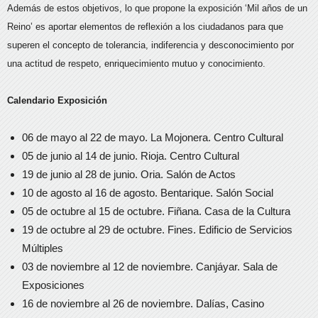
Además de estos objetivos, lo que propone la exposición ‘Mil años de un
Reino’ es aportar elementos de reflexión a los ciudadanos para que
superen el concepto de tolerancia, indiferencia y desconocimiento por
una actitud de respeto, enriquecimiento mutuo y conocimiento.
Calendario Exposición
06 de mayo al 22 de mayo. La Mojonera. Centro Cultural
05 de junio al 14 de junio. Rioja. Centro Cultural
19 de junio al 28 de junio. Oria. Salón de Actos
10 de agosto al 16 de agosto. Bentarique. Salón Social
05 de octubre al 15 de octubre. Fiñana. Casa de la Cultura
19 de octubre al 29 de octubre. Fines. Edificio de Servicios
Múltiples
03 de noviembre al 12 de noviembre. Canjáyar. Sala de
Exposiciones
16 de noviembre al 26 de noviembre. Dalías, Casino