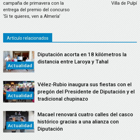
campaña de primavera con la
Villa de Pulpí
entrega del premio del concurso
‘Si te quieres, ven a Almería’
Artículo relacionados
Diputación acorta en 18 kilómetros la
distancia entre Laroya y Tahal
Actualidad
Vélez-Rubio inaugura sus fiestas con el
pregón del Presidente de Diputación y el
Actualidad
tradicional chupinazo
Macael renovará cuatro calles del casco
histórico gracias a una alianza con
Actualidad
Diputación