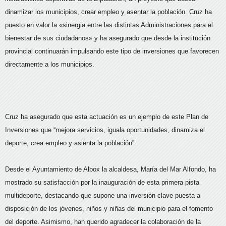
dinamizar los municipios, crear empleo y asentar la población. Cruz ha
puesto en valor la «sinergia entre las distintas Administraciones para el
bienestar de sus ciudadanos» y ha asegurado que desde la institución
provincial continuarán impulsando este tipo de inversiones que favorecen
directamente a los municipios.
Cruz ha asegurado que esta actuación es un ejemplo de este Plan de
Inversiones que “mejora servicios, iguala oportunidades, dinamiza el
deporte, crea empleo y asienta la población”.
Desde el Ayuntamiento de Albox la alcaldesa, María del Mar Alfondo, ha
mostrado su satisfacción por la inauguración de esta primera pista
multideporte, destacando que supone una inversión clave puesta a
disposición de los jóvenes, niños y niñas del municipio para el fomento
del deporte. Asimismo, han querido agradecer la colaboración de la