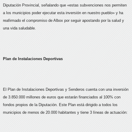
Diputación Provincial, señalando que «estas subvenciones nos permiten
a los municipios poder ejecutar esta inversión en nuestro pueblo» y ha
reafirmado el compromiso de Albox por seguir apostando por la salud y
una vida saludable.
Plan de Instalaciones Deportivas
El Plan de Instalaciones Deportivas y Senderos cuenta con una inversión
de 3.850.000 millones de euros que estarán financiados al 100% con
fondos propios de la Diputación. Este Plan está dirigido a todos los
municipios de menos de 20.000 habitantes y tiene 3 líneas de actuación: