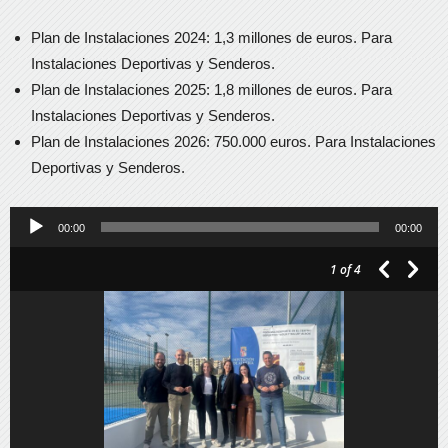
Plan de Instalaciones 2024: 1,3 millones de euros. Para
Instalaciones Deportivas y Senderos.
Plan de Instalaciones 2025: 1,8 millones de euros. Para
Instalaciones Deportivas y Senderos.
Plan de Instalaciones 2026: 750.000 euros. Para Instalaciones
Deportivas y Senderos.
Reproductor
00:00
00:00
de
1
of 4
audio