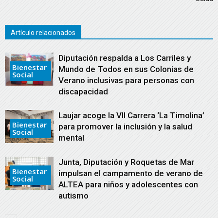
Artículo relacionados
Diputación respalda a Los Carriles y
Bienestar
Mundo de Todos en sus Colonias de
Social
Verano inclusivas para personas con
discapacidad
Laujar acoge la VII Carrera ‘La Timolina’
Bienestar
para promover la inclusión y la salud
Social
mental
Junta, Diputación y Roquetas de Mar
Bienestar
impulsan el campamento de verano de
Social
ALTEA para niños y adolescentes con
autismo