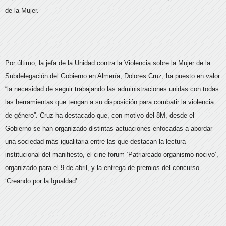
de la Mujer.
Por último, la jefa de la Unidad contra la Violencia sobre la Mujer de la
Subdelegación del Gobierno en Almería, Dolores Cruz, ha puesto en valor
“la necesidad de seguir trabajando las administraciones unidas con todas
las herramientas que tengan a su disposición para combatir la violencia
de género”. Cruz ha destacado que, con motivo del 8M, desde el
Gobierno se han organizado distintas actuaciones enfocadas a abordar
una sociedad más igualitaria entre las que destacan la lectura
institucional del manifiesto, el cine forum ‘Patriarcado organismo nocivo’,
organizado para el 9 de abril, y la entrega de premios del concurso
‘Creando por la Igualdad’.