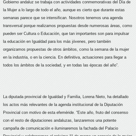
Gobierno andaluz se trabaja con actividades conmemorativas del Día de
la Mujer a lo largo de todo el año, aunque es cierto que durante estas
semanas parece que se intensifican. Nosotros tenemos una agenda
transversal porque realizamos propuestas desde numerosas áreas, como
pueden ser Cultura o Educación, que tan importantes son para impulsar
la educación en Igualdad para los más jóvenes, pero también
organizamos propuestas de otros ámbitos, como la semana de la mujer
en la industria, o en la ciencia. En definitiva, actuaciones para llegar a
todos los ámbitos de la sociedad, y en todas las épocas del año”.
La diputada provincial de Igualdad y Familia, Lorena Nieto, ha detallado
los actos más relevantes de la agenda institucional de la Diputación
Provincial con motivo de esta efeméride. “Este año, fruto del consenso
con el resto de diputaciones andaluzas, lanzaremos una potente
campaña de comunicación e iluminaremos la fachada del Palacio