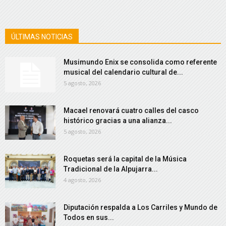
ÚLTIMAS NOTICIAS
Musimundo Enix se consolida como referente
musical del calendario cultural de...
5 agosto, 2026
Macael renovará cuatro calles del casco
histórico gracias a una alianza...
5 agosto, 2026
Roquetas será la capital de la Música
Tradicional de la Alpujarra...
4 agosto, 2026
Diputación respalda a Los Carriles y Mundo de
Todos en sus...