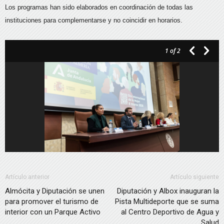
Los programas han sido elaborados en coordinación de todas las
instituciones para complementarse y no coincidir en horarios.
1
of 2
Artículo anterior
Artículo siguiente
Almócita y Diputación se unen
Diputación y Albox inauguran la
para promover el turismo de
Pista Multideporte que se suma
interior con un Parque Activo
al Centro Deportivo de Agua y
Salud