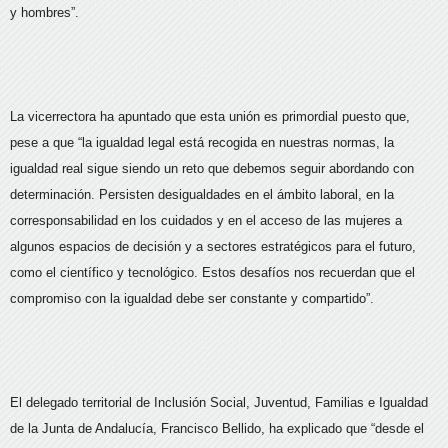
y hombres”.
La vicerrectora ha apuntado que esta unión es primordial puesto que,
pese a que “la igualdad legal está recogida en nuestras normas, la
igualdad real sigue siendo un reto que debemos seguir abordando con
determinación. Persisten desigualdades en el ámbito laboral, en la
corresponsabilidad en los cuidados y en el acceso de las mujeres a
algunos espacios de decisión y a sectores estratégicos para el futuro,
como el científico y tecnológico. Estos desafíos nos recuerdan que el
compromiso con la igualdad debe ser constante y compartido”.
El delegado territorial de Inclusión Social, Juventud, Familias e Igualdad
de la Junta de Andalucía, Francisco Bellido, ha explicado que “desde el