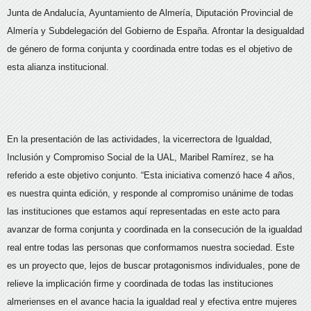
Junta de Andalucía, Ayuntamiento de Almería, Diputación Provincial de
Almería y Subdelegación del Gobierno de España. Afrontar la desigualdad
de género de forma conjunta y coordinada entre todas es el objetivo de
esta alianza institucional.
En la presentación de las actividades, la vicerrectora de Igualdad,
Inclusión y Compromiso Social de la UAL, Maribel Ramírez, se ha
referido a este objetivo conjunto. “Esta iniciativa comenzó hace 4 años,
es nuestra quinta edición, y responde al compromiso unánime de todas
las instituciones que estamos aquí representadas en este acto para
avanzar de forma conjunta y coordinada en la consecución de la igualdad
real entre todas las personas que conformamos nuestra sociedad. Este
es un proyecto que, lejos de buscar protagonismos individuales, pone de
relieve la implicación firme y coordinada de todas las instituciones
almerienses en el avance hacia la igualdad real y efectiva entre mujeres