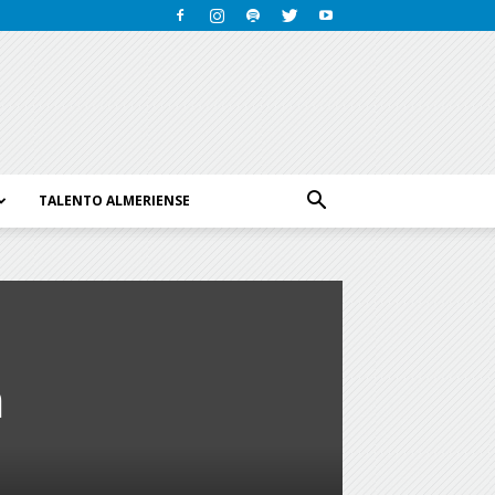
TALENTO ALMERIENSE
n