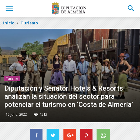
Inicio
Turismo
Turismo
Diputación y Senator Hotels & Resorts
analizan la situación del sector para
potenciar el turismo en ‘Costa de Almería’
15 julio, 2022
1313