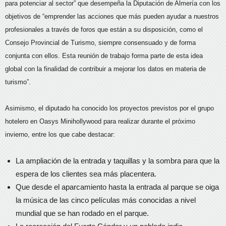
para potenciar al sector” que desempeña la Diputación de Almería con los
objetivos de “emprender las acciones que más pueden ayudar a nuestros
profesionales a través de foros que están a su disposición, como el
Consejo Provincial de Turismo, siempre consensuado y de forma
conjunta con ellos. Esta reunión de trabajo forma parte de esta idea
global con la finalidad de contribuir a mejorar los datos en materia de
turismo”.
Asimismo, el diputado ha conocido los proyectos previstos por el grupo
hotelero en Oasys Minihollywood para realizar durante el próximo
invierno, entre los que cabe destacar:
La ampliación de la entrada y taquillas y la sombra para que la
espera de los clientes sea más placentera.
Que desde el aparcamiento hasta la entrada al parque se oiga
la música de las cinco películas más conocidas a nivel
mundial que se han rodado en el parque.