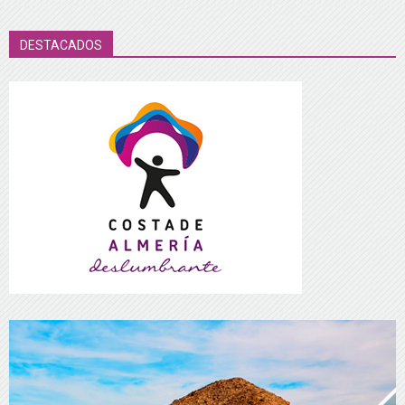
DESTACADOS