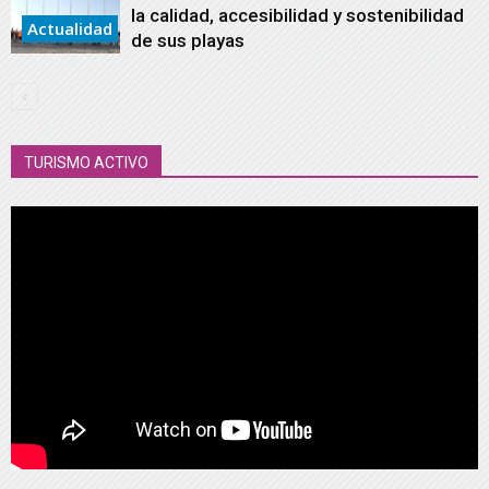
la calidad, accesibilidad y sostenibilidad
Actualidad
de sus playas
TURISMO ACTIVO