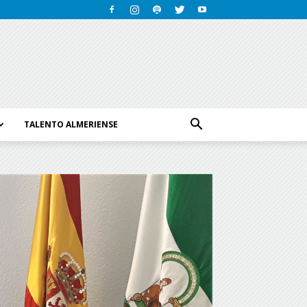
TALENTO ALMERIENSE