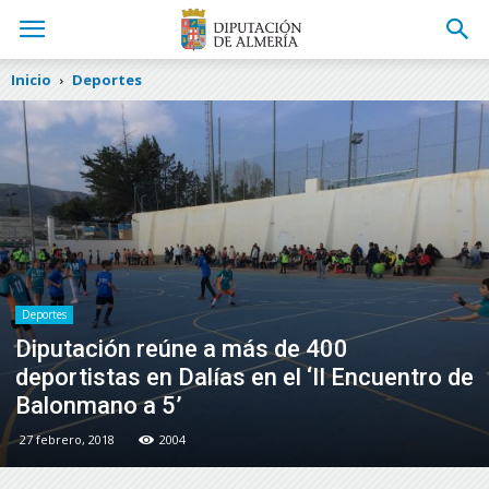
Inicio
Deportes
Deportes
Diputación reúne a más de 400
deportistas en Dalías en el ‘II Encuentro de
Balonmano a 5’
27 febrero, 2018
2004