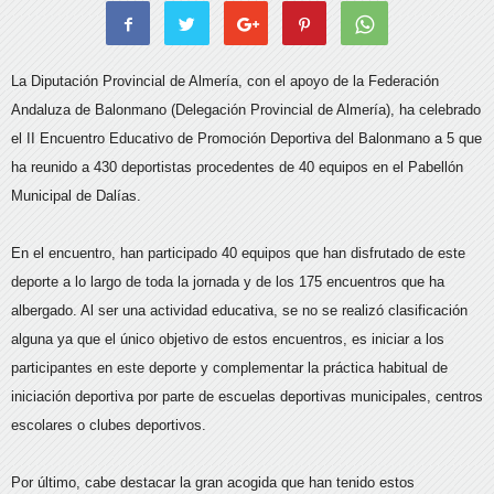
La Diputación Provincial de Almería, con el apoyo de la Federación
Andaluza de Balonmano (Delegación Provincial de Almería), ha celebrado
el II Encuentro Educativo de Promoción Deportiva del Balonmano a 5 que
ha reunido a 430 deportistas procedentes de 40 equipos en el Pabellón
Municipal de Dalías.
En el encuentro, han participado 40 equipos que han disfrutado de este
deporte a lo largo de toda la jornada y de los 175 encuentros que ha
albergado. Al ser una actividad educativa, se no se realizó clasificación
alguna ya que el único objetivo de estos encuentros, es iniciar a los
participantes en este deporte y complementar la práctica habitual de
iniciación deportiva por parte de escuelas deportivas municipales, centros
escolares o clubes deportivos.
Por último, cabe destacar la gran acogida que han tenido estos