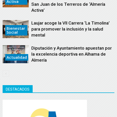
Activa
San Juan de los Terreros de ‘Almería
Activa’
Laujar acoge la VII Carrera ‘La Timolina’
Bienestar
para promover la inclusión y la salud
Social
mental
Diputación y Ayuntamiento apuestan por
la excelencia deportiva en Alhama de
Actualidad
Almería
DESTACADOS