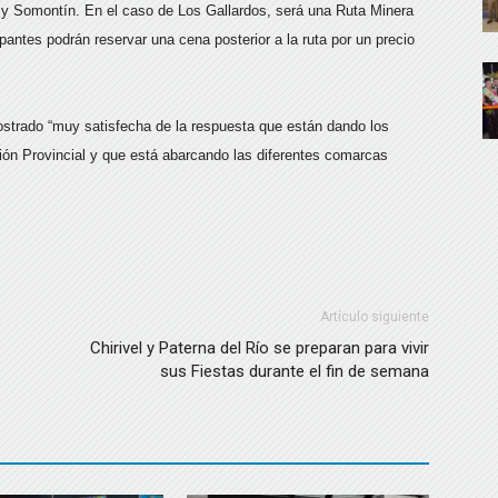
s y Somontín. En el caso de Los Gallardos, será una Ruta Minera
pantes podrán reservar una cena posterior a la ruta por un precio
strado “muy satisfecha de la respuesta que están dando los
ción Provincial y que está abarcando las diferentes comarcas
Artículo siguiente
Chirivel y Paterna del Río se preparan para vivir
sus Fiestas durante el fin de semana