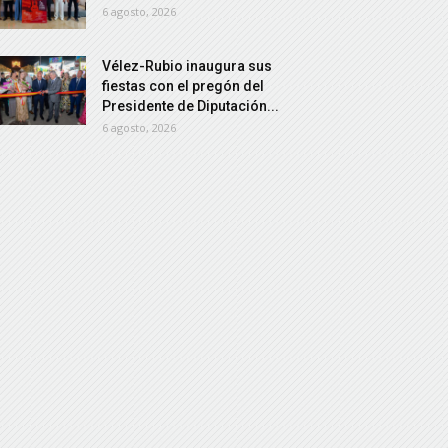
6 agosto, 2026
Vélez-Rubio inaugura sus
fiestas con el pregón del
Presidente de Diputación...
6 agosto, 2026