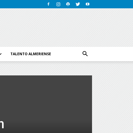
TALENTO ALMERIENSE
n