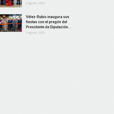
6 agosto, 2026
Vélez-Rubio inaugura sus
fiestas con el pregón del
Presidente de Diputación...
6 agosto, 2026