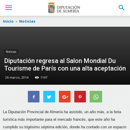
Inicio
Noticias
Noticias
Diputación regresa al Salon Mondial Du
Tourisme de París con una alta aceptación
26 marzo, 2014
1147
La Diputación Provincial de Almería ha asistido, un año más, a la feria
turística más importante para el mercado francés, que este año ha
cumplido su trigésimo séptima edición
, donde ha contado con un espacio