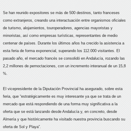
Se han reunido expositores se más de 500 destinos, tanto franceses
como extranjeros, creando una interactuación entre organismos oficiales
de turismo, alojamientos, touroperadores, agencias mayoristas y
minoristas, así como empresas turísticas, representantes de medio
centenar de países. Durante los últimos años ha crecido la asistencia a
esta feria de forma exponencial, superando los 112.000 visitantes. El
pasado año, el mercado francés se consolidó en Andalucía, rozando las
2,2 millones de pernoctaciones, con un incremento interanual de un 15,8
%.
El vicepresidente de la Diputación Provincial ha asegurado, sobre esta
feria, que “estratégicamente es muy interesante ya que se trata de un
mercado que está respondiendo de una forma muy significativa a la
oferta que se está lanzando desde Andalucía y, en concreto, desde
Almería y que históricamente ha visitado nuestra provincia buscando su
oferta de Sol y Playa”.