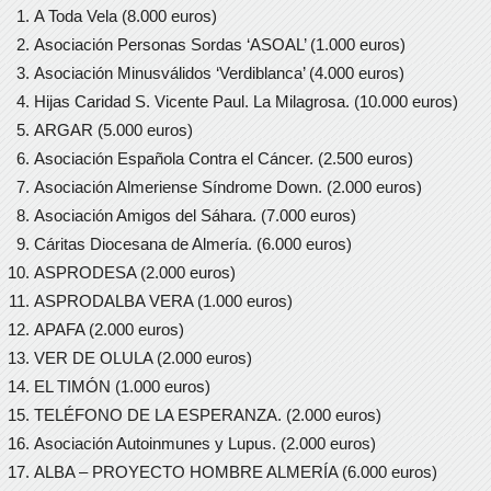
A Toda Vela (8.000 euros)
Asociación Personas Sordas ‘ASOAL’ (1.000 euros)
Asociación Minusválidos ‘Verdiblanca’ (4.000 euros)
Hijas Caridad S. Vicente Paul. La Milagrosa. (10.000 euros)
ARGAR (5.000 euros)
Asociación Española Contra el Cáncer. (2.500 euros)
Asociación Almeriense Síndrome Down. (2.000 euros)
Asociación Amigos del Sáhara. (7.000 euros)
Cáritas Diocesana de Almería. (6.000 euros)
ASPRODESA (2.000 euros)
ASPRODALBA VERA (1.000 euros)
APAFA (2.000 euros)
VER DE OLULA (2.000 euros)
EL TIMÓN (1.000 euros)
TELÉFONO DE LA ESPERANZA. (2.000 euros)
Asociación Autoinmunes y Lupus. (2.000 euros)
ALBA – PROYECTO HOMBRE ALMERÍA (6.000 euros)