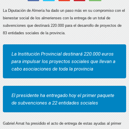
La Diputación de Almería ha dado un paso más en su compromiso con el
bienestar social de los almerienses con la entrega de un total de
subvenciones que destinará 220.000 para el desarrollo de proyectos de
83 entidades sociales de la provincia.
La Institución Provincial destinará 220.000 euros
para impulsar los proyectos sociales que llevan a
cabo asociaciones de toda la provincia
El presidente ha entregado hoy el primer paquete
de subvenciones a 22 entidades sociales
Gabriel Amat ha presidido el acto de entrega de estas ayudas al primer