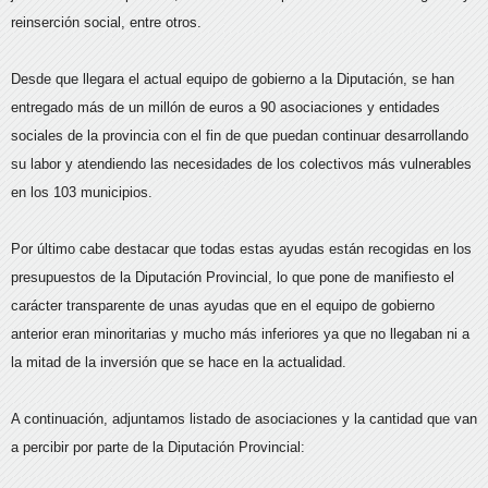
reinserción social, entre otros.
Desde que llegara el actual equipo de gobierno a la Diputación, se han
entregado más de un millón de euros a 90 asociaciones y entidades
sociales de la provincia con el fin de que puedan continuar desarrollando
su labor y atendiendo las necesidades de los colectivos más vulnerables
en los 103 municipios.
Por último cabe destacar que todas estas ayudas están recogidas en los
presupuestos de la Diputación Provincial, lo que pone de manifiesto el
carácter transparente de unas ayudas que en el equipo de gobierno
anterior eran minoritarias y mucho más inferiores ya que no llegaban ni a
la mitad de la inversión que se hace en la actualidad.
A continuación, adjuntamos listado de asociaciones y la cantidad que van
a percibir por parte de la Diputación Provincial: