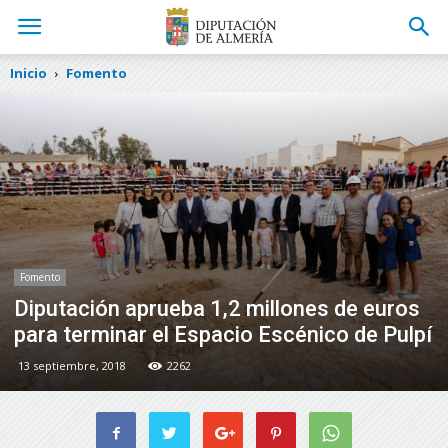
Inicio
Fomento
Fomento
Diputación aprueba 1,2 millones de euros
para terminar el Espacio Escénico de Pulpí
13 septiembre, 2018
2262