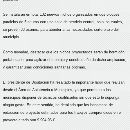
Se instalarán en total 132 nuevos nichos organizados en dos bloques
paralelos de 5 alturas con una calle de servicio central, bajo los cuales,
se prevén 33 osarios, para atender a las necesidades corto plazo del
municipio.
Como novedad, destacar que los nichos proyectados serán de hormigón
prefabricado, para agilizar el montaje y construcción de dicha ampliación,
y garantizar unas condiciones sanitarias óptimas.
El presidente de Diputación ha resaltado la importante labor que realizan
desde el Área de Asistencia a Municipios, ya que permiten a los
municipios disponer de técnicos cualificados sin que esto le suponga
ningún gasto. En este sentido, ha detallado que los honorarios de
redacción de proyecto estimados para los trabajos comprendidos en el
proyecto citado son 9.904,96 €.