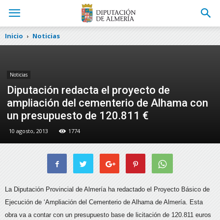
Inicio
Noticias
Noticias
Diputación redacta el proyecto de
ampliación del cementerio de Alhama con
un presupuesto de 120.811 €
10 agosto, 2013
1774
La Diputación Provincial de Almería ha redactado el Proyecto Básico de
Ejecución de ‘Ampliación del Cementerio de Alhama de Almería. Esta
obra va a contar con un presupuesto base de licitación de 120.811 euros