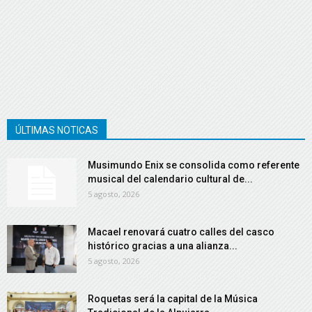
ÚLTIMAS NOTICAS
Musimundo Enix se consolida como referente
musical del calendario cultural de...
5 agosto, 2026
Macael renovará cuatro calles del casco
histórico gracias a una alianza...
5 agosto, 2026
Roquetas será la capital de la Música