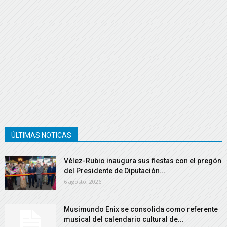
ÚLTIMAS NOTICAS
Vélez-Rubio inaugura sus fiestas con el pregón
del Presidente de Diputación...
6 agosto, 2026
Musimundo Enix se consolida como referente
musical del calendario cultural de...