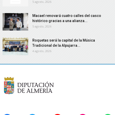
5 agosto, 2026
Macael renovará cuatro calles del casco
histórico gracias a una alianza...
5 agosto, 2026
Roquetas será la capital de la Música
Tradicional de la Alpujarra...
4 agosto, 2026