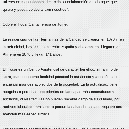
talleres de manualidades. Les pido su colaboración a todo aquel que
quiera y pueda colaborar con nosotros”.
Sobre el Hogar Santa Teresa de Jornet
La residencias de las Hermanitas de la Caridad se crearon en 1873 y, en
la actualidad, hay 200 casas entre España y el extranjero. Llegaron a
Almería en 1878 y llevan 141 años.
El Hogar es un Centro Asistencial de carácter benéfico, sin ánimo de
lucro, que tiene como finalidad principal la asistencia y atención a los
ancianos más desfavorecidos de la sociedad. En la actualidad, tiene
acogidas a personas procedentes de las capas más necesitadas y
ancianos, cuyas familias no pueden hacerse cargo de su cuidado, por
motivos laborales, familiares o porque la salud del anciano requiere una
atención más especializada.