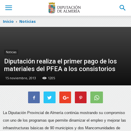
Inicio
Noticias
Noticias
Diputación realiza el primer pago de los
materiales del PFEA a los consistorios
15 noviembre, 2013
1205
La Diputación Provincial de Almería continúa mostrando su compromiso
con uno de los programas que permite dinamizar el empleo y mejorar las
infraestructuras básicas de 90 municipios y dos Mancomunidades de