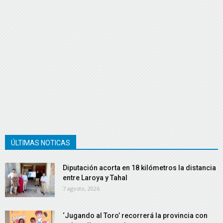
ÚLTIMAS NOTICAS
Diputación acorta en 18 kilómetros la distancia
entre Laroya y Tahal
7 agosto, 2026
‘Jugando al Toro’ recorrerá la provincia con