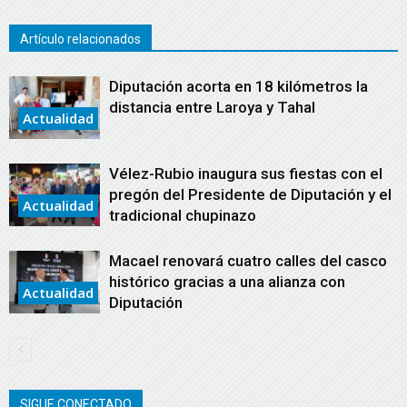
Artículo relacionados
Diputación acorta en 18 kilómetros la
distancia entre Laroya y Tahal
Actualidad
Vélez-Rubio inaugura sus fiestas con el
pregón del Presidente de Diputación y el
Actualidad
tradicional chupinazo
Macael renovará cuatro calles del casco
histórico gracias a una alianza con
Actualidad
Diputación
SIGUE CONECTADO