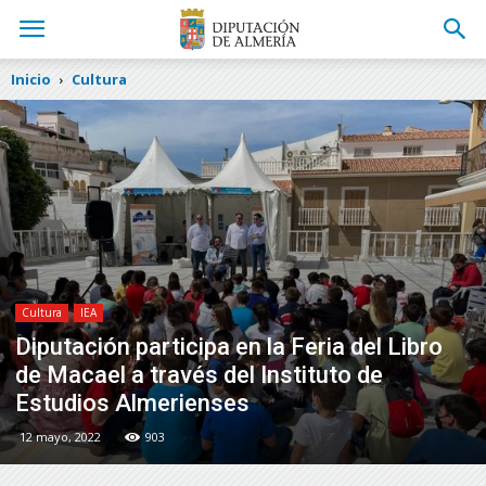
Inicio
Cultura
Cultura
IEA
Diputación participa en la Feria del Libro
de Macael a través del Instituto de
Estudios Almerienses
12 mayo, 2022
903