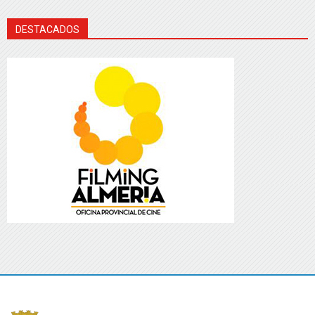
DESTACADOS