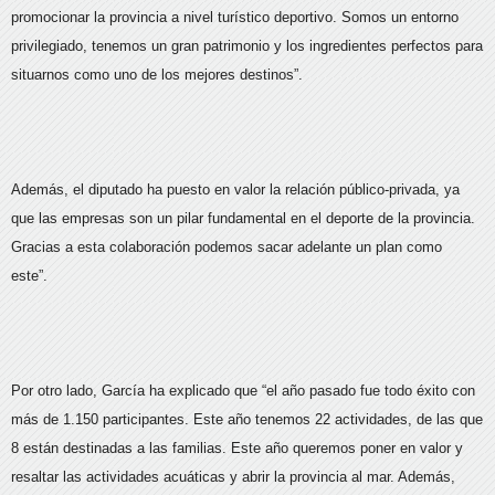
promocionar la provincia a nivel turístico deportivo. Somos un entorno
privilegiado, tenemos un gran patrimonio y los ingredientes perfectos para
situarnos como uno de los mejores destinos”.
Además, el diputado ha puesto en valor la relación público-privada, ya
que las empresas son un pilar fundamental en el deporte de la provincia.
Gracias a esta colaboración podemos sacar adelante un plan como
este”.
Por otro lado, García ha explicado que “el año pasado fue todo éxito con
más de 1.150 participantes. Este año tenemos 22 actividades, de las que
8 están destinadas a las familias. Este año queremos poner en valor y
resaltar las actividades acuáticas y abrir la provincia al mar. Además,