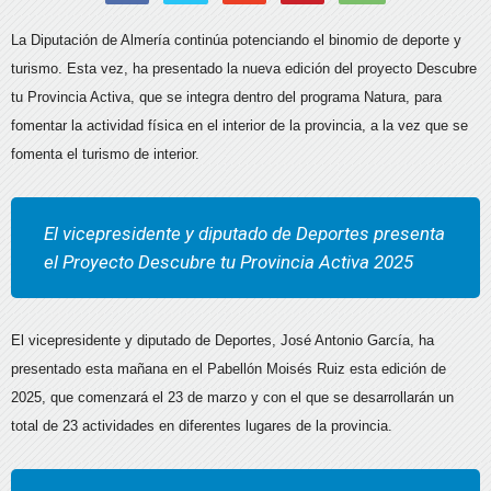
La Diputación de Almería continúa potenciando el binomio de deporte y
turismo. Esta vez, ha presentado la nueva edición del proyecto Descubre
tu Provincia Activa, que se integra dentro del programa Natura, para
fomentar la actividad física en el interior de la provincia, a la vez que se
fomenta el turismo de interior.
El vicepresidente y diputado de Deportes presenta
el Proyecto Descubre tu Provincia Activa 2025
El vicepresidente y diputado de Deportes, José Antonio García, ha
presentado esta mañana en el Pabellón Moisés Ruiz esta edición de
2025, que comenzará el 23 de marzo y con el que se desarrollarán un
total de 23 actividades en diferentes lugares de la provincia.