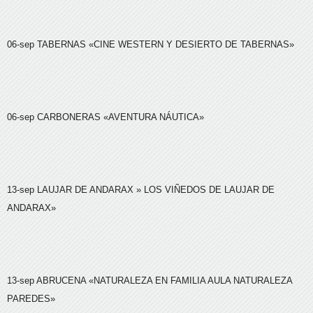
06-sep
TABERNAS
«CINE WESTERN Y DESIERTO DE TABERNAS»
06-sep
CARBONERAS
«AVENTURA NÁUTICA»
13-sep
LAUJAR DE ANDARAX
» LOS VIÑEDOS DE LAUJAR DE
ANDARAX»
13-sep
ABRUCENA
«NATURALEZA EN FAMILIA AULA NATURALEZA
PAREDES»