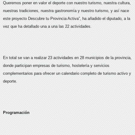
Queremos poner en valor el deporte con nuestro turismo, nuestra cultura,
nuestras tradiciones, nuestra gastronomía y nuestro turismo, y así nace
este proyecto Descubre tu Provincia Activa”, ha añadido el diputado, a la
vez que ha detallado una a una las 22 actividades.
En total se van a realizar 23 actividades en 28 municipios de la provincia,
donde participan empresas de turismo, hostelería y servicios
complementarios para ofrecer un calendario completo de turismo activo y
deporte.
Programación