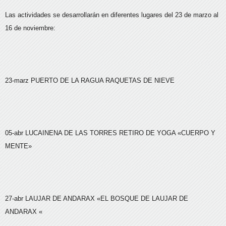
Las actividades se desarrollarán en diferentes lugares del 23 de marzo al
16 de noviembre:
23-marz
PUERTO DE LA RAGUA
RAQUETAS DE NIEVE
05-abr
LUCAINENA DE LAS TORRES
RETIRO DE YOGA «CUERPO Y
MENTE»
27-abr
LAUJAR DE ANDARAX
«EL BOSQUE DE LAUJAR DE
ANDARAX «