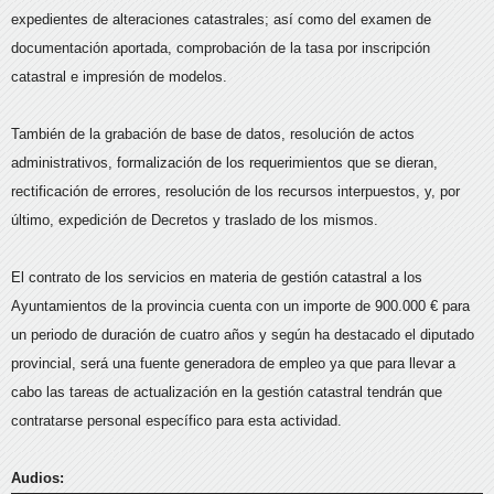
expedientes de alteraciones catastrales; así como del examen de
documentación aportada, comprobación de la tasa por inscripción
catastral e impresión de modelos.
También de la grabación de base de datos, resolución de actos
administrativos, formalización de los requerimientos que se dieran,
rectificación de errores, resolución de los recursos interpuestos, y, por
último, expedición de Decretos y traslado de los mismos.
El contrato de los servicios en materia de gestión catastral a los
Ayuntamientos de la provincia cuenta con un importe de 900.000 € para
un periodo de duración de cuatro años y según ha destacado el diputado
provincial, será una fuente generadora de empleo ya que para llevar a
cabo las tareas de actualización en la gestión catastral tendrán que
contratarse personal específico para esta actividad.
Audios: