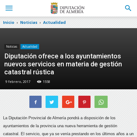
Inicio
Noticias
Actualidad
Noticias
Actualidad
Diputación ofrece a los ayuntamientos
nuevos servicios en materia de gestión
catastral rústica
9 febrero, 2017
1558
La Diputación Provincial de Almería pondrá a disposición de los
ayuntamientos de la provincia una nueva herramienta de gestión
catastral.
El servicio, que ya se venía prestando en los últimos años a un