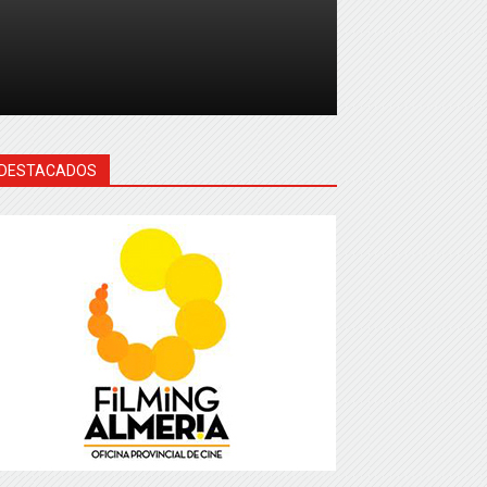
DESTACADOS