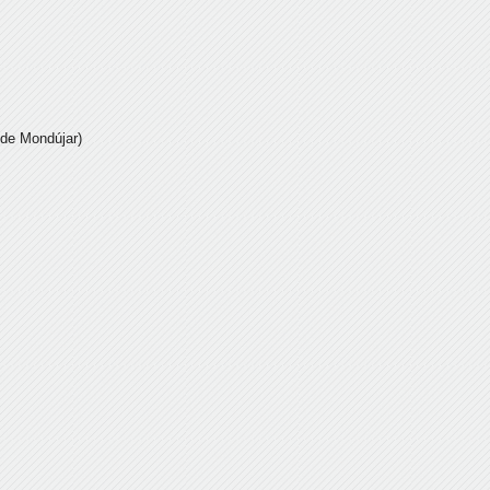
 de Mondújar)