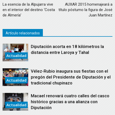
La esencia de la Alpujarra vive
AUXAR 2015 homenajeará a
en el interior del destino ‘Costa
título póstumo la figura de José
de Almería’
Juan Martínez
Artículo relacionados
Diputación acorta en 18 kilómetros la
distancia entre Laroya y Tahal
Actualidad
Vélez-Rubio inaugura sus fiestas con el
pregón del Presidente de Diputación y el
Actualidad
tradicional chupinazo
Macael renovará cuatro calles del casco
histórico gracias a una alianza con
Actualidad
Diputación