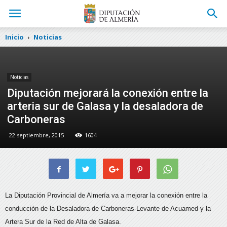
Inicio
Noticias
Noticias
Diputación mejorará la conexión entre la
arteria sur de Galasa y la desaladora de
Carboneras
22 septiembre, 2015
1604
La Diputación Provincial de Almería va a mejorar la conexión entre la
conducción de la Desaladora de Carboneras-Levante de Acuamed y la
Artera Sur de la Red de Alta de Galasa.