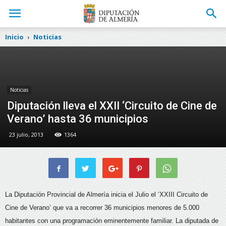
Inicio
Noticias
Noticias
Diputación lleva el XXII ‘Circuito de Cine de
Verano’ hasta 36 municipios
23 julio, 2013
1364
La Diputación Provincial de Almería inicia el Julio el ‘XXIII Circuito de
Cine de Verano’ que va a recorrer 36 municipios menores de 5.000
habitantes con una programación eminentemente familiar.
La diputada de