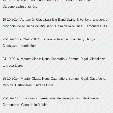
Carboneras.Inscripción.
19-10-2014: Actuación Classijazz Big Band Swing & Funky y Encuentro
provincial de Músicos de Big Band. Casa de la Música. Carboneras. 3 €.
22-10-2014 al 26-10-2014: Seminario Internacional Barry Harrys.
Classijazz. Inscripción.
24-10-2014: Master Class: Neus Caamaño y Samuel Rigal. Classijazz.
Entrada Libre.
25-10-2014: Master Class: Neus Caamaño y Samuel Rigal. Casa de la
Música. Carboneras. Entrada Libre.
25-10-2014: I Concurso Internacional de Swing & Jazz de Almería.
Carboneras. Casa de la Música