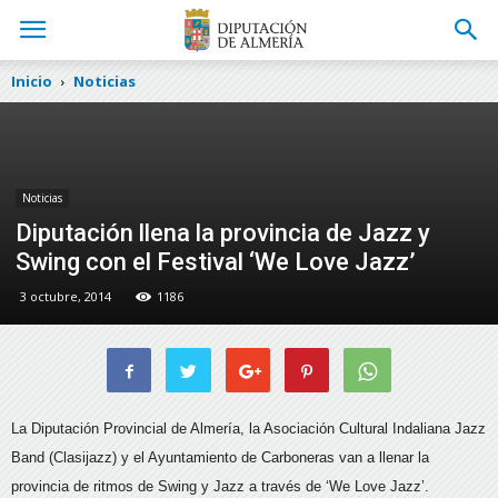
Inicio
Noticias
Noticias
Diputación llena la provincia de Jazz y
Swing con el Festival ‘We Love Jazz’
3 octubre, 2014
1186
La Diputación Provincial de Almería, la Asociación Cultural Indaliana Jazz
Band (Clasijazz) y el Ayuntamiento de Carboneras van a llenar la
provincia de ritmos de Swing y Jazz a través de ‘We Love Jazz’.