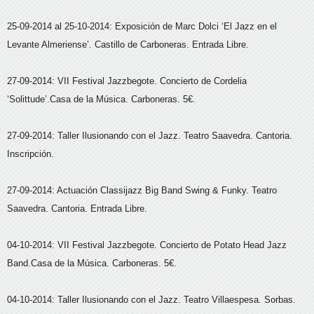
25-09-2014 al 25-10-2014: Exposición de Marc Dolci ‘El Jazz en el
Levante Almeriense’. Castillo de Carboneras. Entrada Libre.
27-09-2014: VII Festival Jazzbegote. Concierto de Cordelia
‘Solittude’.Casa de la Música. Carboneras. 5€.
27-09-2014: Taller Ilusionando con el Jazz. Teatro Saavedra. Cantoria.
Inscripción.
27-09-2014: Actuación Classijazz Big Band Swing & Funky. Teatro
Saavedra. Cantoria. Entrada Libre.
04-10-2014: VII Festival Jazzbegote. Concierto de Potato Head Jazz
Band.Casa de la Música. Carboneras. 5€.
04-10-2014: Taller Ilusionando con el Jazz. Teatro Villaespesa. Sorbas.