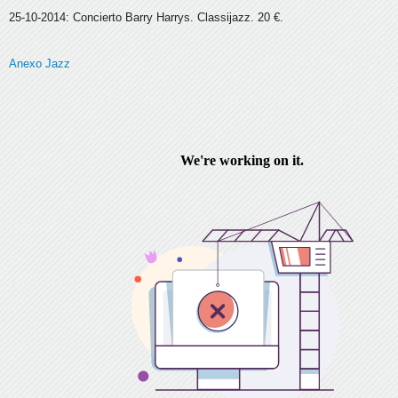
25-10-2014: Concierto Barry Harrys. Classijazz. 20 €.
Anexo Jazz