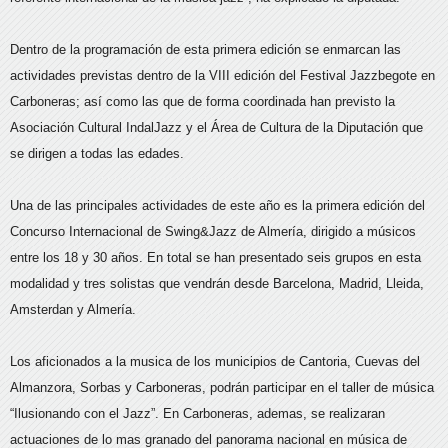
Dentro de la programación de esta primera edición se enmarcan las
actividades previstas dentro de la VIII edición del Festival Jazzbegote en
Carboneras; así como las que de forma coordinada han previsto la
Asociación Cultural IndalJazz y el Área de Cultura de la Diputación que
se dirigen a todas las edades.
Una de las principales actividades de este año es la primera edición del
Concurso Internacional de Swing&Jazz de Almería, dirigido a músicos
entre los 18 y 30 años. En total se han presentado seis grupos en esta
modalidad y tres solistas que vendrán desde Barcelona, Madrid, Lleida,
Amsterdan y Almería.
Los aficionados a la musica de los municipios de Cantoria, Cuevas del
Almanzora, Sorbas y Carboneras, podrán participar en el taller de música
“Ilusionando con el Jazz”. En Carboneras, ademas, se realizaran
actuaciones de lo mas granado del panorama nacional en música de