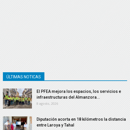
ÚLTIMAS NOTICAS
El PFEA mejora los espacios, los servicios e
infraestructuras del Almanzora...
8 agosto, 2026
Diputación acorta en 18 kilómetros la distancia
entre Laroya y Tahal