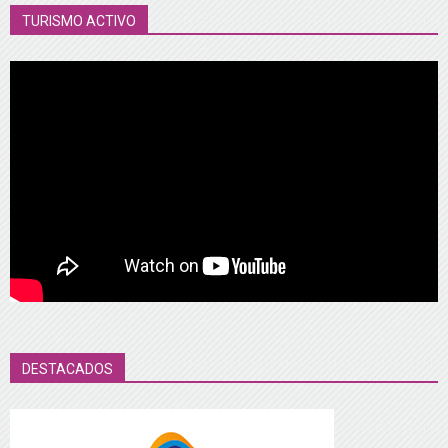
TURISMO ACTIVO
DESTACADOS