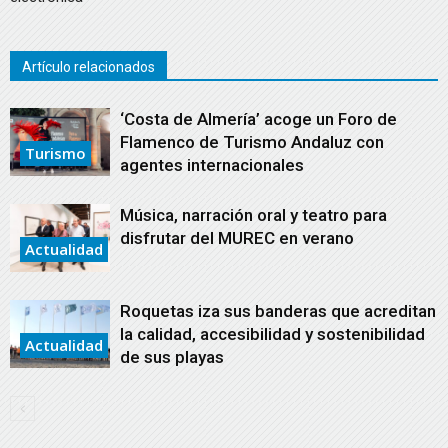
Artículo relacionados
‘Costa de Almería’ acoge un Foro de
Flamenco de Turismo Andaluz con
Turismo
agentes internacionales
Música, narración oral y teatro para
disfrutar del MUREC en verano
Actualidad
Roquetas iza sus banderas que acreditan
la calidad, accesibilidad y sostenibilidad
Actualidad
de sus playas