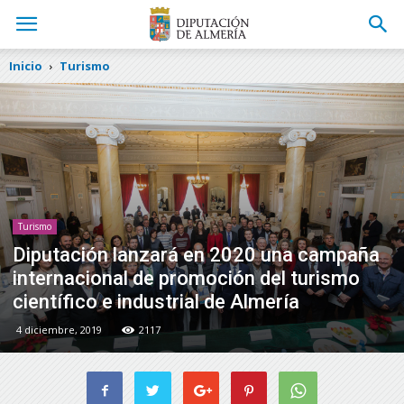
Inicio
Turismo
Turismo
Diputación lanzará en 2020 una campaña
internacional de promoción del turismo
científico e industrial de Almería
4 diciembre, 2019
2117