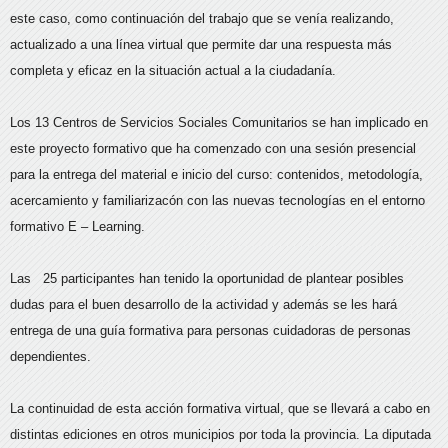
este caso, como continuación del trabajo que se venía realizando,
actualizado a una línea virtual que permite dar una respuesta más
completa y eficaz en la situación actual a la ciudadanía.
Los 13 Centros de Servicios Sociales Comunitarios se han implicado en
este proyecto formativo que ha comenzado con una sesión presencial
para la entrega del material e inicio del curso: contenidos, metodología,
acercamiento y familiarizacón con las nuevas tecnologías en el entorno
formativo E – Learning.
Las 25 participantes han tenido la oportunidad de plantear posibles
dudas para el buen desarrollo de la actividad y además se les hará
entrega de una guía formativa para personas cuidadoras de personas
dependientes.
La continuidad de esta acción formativa virtual, que se llevará a cabo en
distintas ediciones en otros municipios por toda la provincia. La diputada