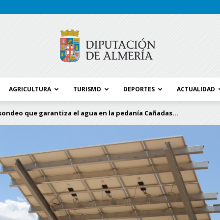
AGRICULTURA
TURISMO
DEPORTES
ACTUALIDAD
Blog
sondeo que garantiza el agua en la pedanía Cañadas...
Diputación