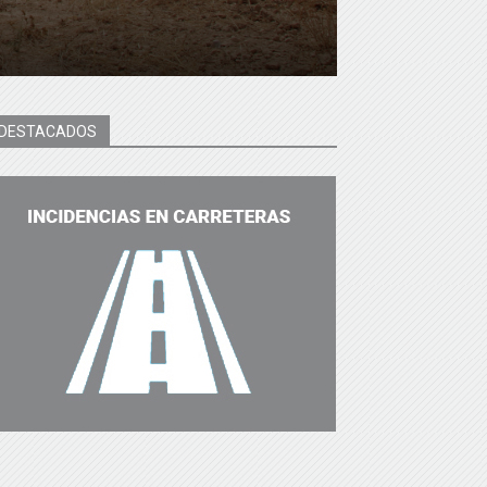
DESTACADOS