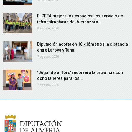
El PFEA mejora los espacios, los servicios e
infraestructuras del Almanzora...
8 agosto, 2026
Diputación acorta en 18 kilómetros la distancia
entre Laroya y Tahal
7 agosto, 2026
‘Jugando al Toro’ recorrerá la provincia con
ocho talleres para los...
7 agosto, 2026