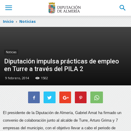
Inicio
Noticias
Noticias
Diputación impulsa prácticas de empleo
en Turre a través del PILA 2
9 febrero, 2014
1502
El presidente de la Diputación de Almería, Gabriel Amat ha firmado un
convenio de colaboración junto al alcalde de Turre, Arturo Grima y 7
empresas del municipio,
con el objetivo llevar a cabo el periodo de