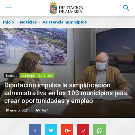
Inicio
Noticias
Asistencia municipios
Noticias
Asistencia municipios
Diputación impulsa la simplificación
administrativa en los 103 municipios para
crear oportunidades y empleo
18 enero, 2021
1691