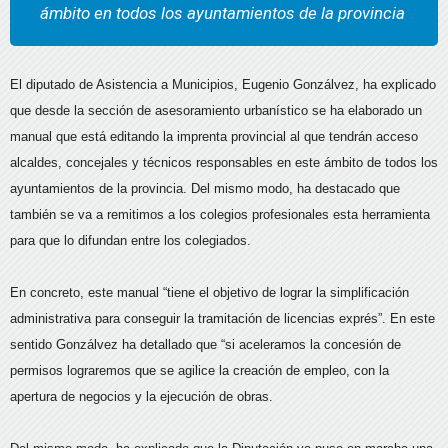
ámbito en todos los ayuntamientos de la provincia
El diputado de Asistencia a Municipios, Eugenio Gonzálvez, ha explicado
que desde la sección de asesoramiento urbanístico se ha elaborado un
manual que está editando la imprenta provincial al que tendrán acceso
alcaldes, concejales y técnicos responsables en este ámbito de todos los
ayuntamientos de la provincia. Del mismo modo, ha destacado que
también se va a remitimos a los colegios profesionales esta herramienta
para que lo difundan entre los colegiados.
En concreto, este manual “tiene el objetivo de lograr la simplificación
administrativa para conseguir la tramitación de licencias exprés”. En este
sentido Gonzálvez ha detallado que “si aceleramos la concesión de
permisos lograremos que se agilice la creación de empleo, con la
apertura de negocios y la ejecución de obras.