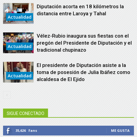
Diputación acorta en 18 kilómetros la
distancia entre Laroya y Tahal
Actualidad
Vélez-Rubio inaugura sus fiestas con el
pregón del Presidente de Diputación y el
Actualidad
tradicional chupinazo
El presidente de Diputación asiste a la
toma de posesión de Julia Ibáñez como
Actualidad
alcaldesa de El Ejido
SIGUE CONECTADO
35,626
Fans
ME GUSTA