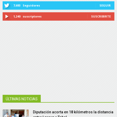
7,693
Seguidores
SEGUIR
1,240
suscriptores
SUSCRIBIRTE
ÚLTIMAS NOTICIAS
Diputación acorta en 18 kilómetros la distancia