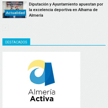
Diputación y Ayuntamiento apuestan por
la excelencia deportiva en Alhama de
Actualidad
Almería
DESTACADOS