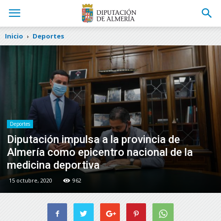
Inicio
Deportes
Deportes
Diputación impulsa a la provincia de
Almería como epicentro nacional de la
medicina deportiva
15 octubre, 2020
962