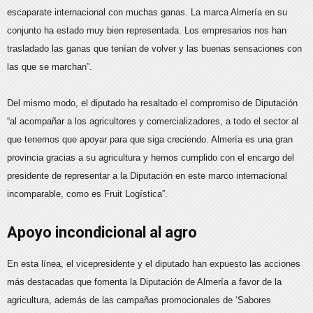
escaparate internacional con muchas ganas. La marca Almería en su
conjunto ha estado muy bien representada. Los empresarios nos han
trasladado las ganas que tenían de volver y las buenas sensaciones con
las que se marchan”.
Del mismo modo, el diputado ha resaltado el compromiso de Diputación
“al acompañar a los agricultores y comercializadores, a todo el sector al
que tenemos que apoyar para que siga creciendo. Almería es una gran
provincia gracias a su agricultura y hemos cumplido con el encargo del
presidente de representar a la Diputación en este marco internacional
incomparable, como es Fruit Logística”.
Apoyo incondicional al agro
En esta línea, el vicepresidente y el diputado han expuesto las acciones
más destacadas que fomenta la Diputación de Almería a favor de la
agricultura, además de las campañas promocionales de ‘Sabores