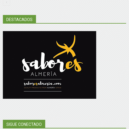
DESTACADOS
SIGUE CONECTADO