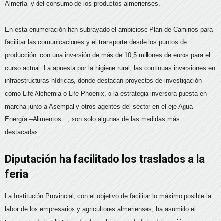
Almería’ y del consumo de los productos almerienses.
En esta enumeración han subrayado el ambicioso Plan de Caminos para
facilitar las comunicaciones y el transporte desde los puntos de
producción, con una inversión de más de 10,5 millones de euros para el
curso actual. La apuesta por la higiene rural, las continuas inversiones en
infraestructuras hídricas, donde destacan proyectos de investigación
como Life Alchemia o Life Phoenix, o la estrategia inversora puesta en
marcha junto a Asempal y otros agentes del sector en el eje Agua –
Energía –Alimentos…, son solo algunas de las medidas más
destacadas.
Diputación ha facilitado los traslados a la
feria
La Institución Provincial, con el objetivo de facilitar lo máximo posible la
labor de los empresarios y agricultores almerienses, ha asumido el