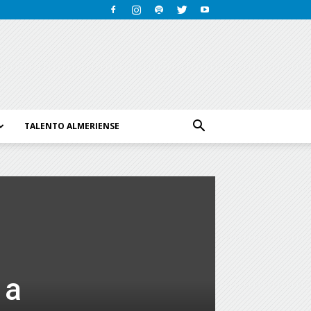
TALENTO ALMERIENSE
 a