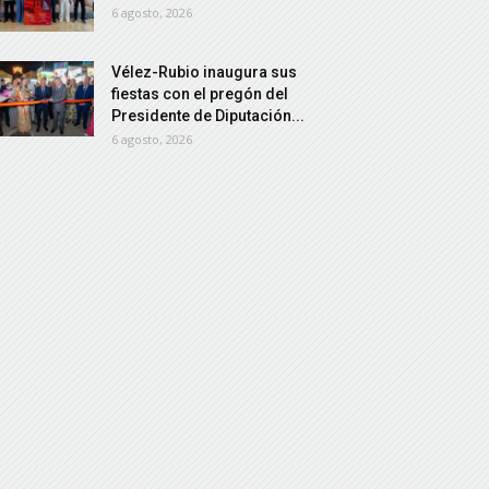
6 agosto, 2026
Vélez-Rubio inaugura sus
fiestas con el pregón del
Presidente de Diputación...
6 agosto, 2026