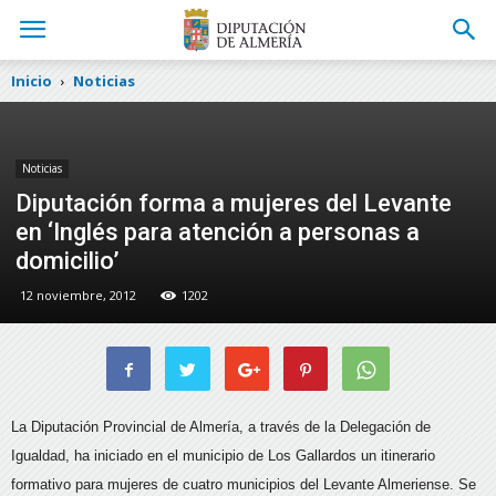
Inicio
Noticias
Noticias
Diputación forma a mujeres del Levante
en ‘Inglés para atención a personas a
domicilio’
12 noviembre, 2012
1202
La Diputación Provincial de Almería, a través de la Delegación de
Igualdad, ha iniciado en el municipio de Los Gallardos un itinerario
formativo para mujeres de cuatro municipios del Levante Almeriense.
Se