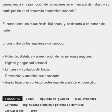
permanencia y la promoción de las mujeres en el mercado de trabajo y su
participación en el desarrollo económico provincial”.
El curso tiene una duración de 100 horas, y se desarrolla en horario de
tarde.
El curso aborda los siguientes contenidos:
– Nutrición, dietética y alimentación de las personas mayores.
– Higiene y seguridad personal.
– Limpieza y cuidados del hogar.
– Prevención y atención socio-sanitaria.
– Inglés básico en contexto profesional de atención en domicilio.
ETIQUETAS
Bédar
diputada de Igualdad
Elisa Fernández
Garrucha
Inglés para atención a personas a domicilio
Los Gallardos
Turre