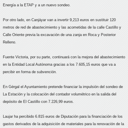
Energía a la ETAP y a un nuevo sondeo.
Por otro lado, en Canjáyar van a invertir 9,213 euros en sustituir 120
metros de red de abastecimiento y las acometidas de la calle Castillo y
Calle Oriente previa la excavación de una zanja en Roca y Posterior
Relleno.
Fuente Victoria, por su parte, continuará con la mejora del abastecimiento
en la Entidad Local Autónoma gracias a los 7.605,15 euros que va a
percibir en forma de subvención.
En Gérgal el Ayuntamiento pretende financiar la impulsión del sondeo de
La Estación y la colocación del contador volumétrico en la salida del
depósito de El Castillo con 7.226,99 euros.
Laujar ha percibido 6.815 euros de Diputación para la financiación de los
gastos derivados de la adquisición de materiales para la renovación de la