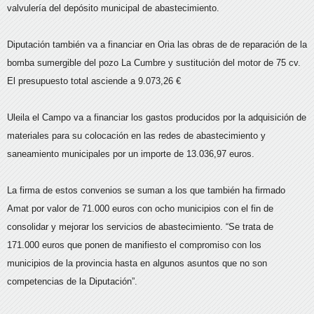
valvulería del depósito municipal de abastecimiento.
Diputación también va a financiar en Oria las obras de de reparación de la
bomba sumergible del pozo La Cumbre y sustitución del motor de 75 cv.
El presupuesto total asciende a 9.073,26 €
Uleila el Campo va a financiar los gastos producidos por la adquisición de
materiales para su colocación en las redes de abastecimiento y
saneamiento municipales por un importe de 13.036,97 euros.
La firma de estos convenios se suman a los que también ha firmado
Amat por valor de 71.000 euros con ocho municipios con el fin de
consolidar y mejorar los servicios de abastecimiento. “Se trata de
171.000 euros que ponen de manifiesto el compromiso con los
municipios de la provincia hasta en algunos asuntos que no son
competencias de la Diputación”.