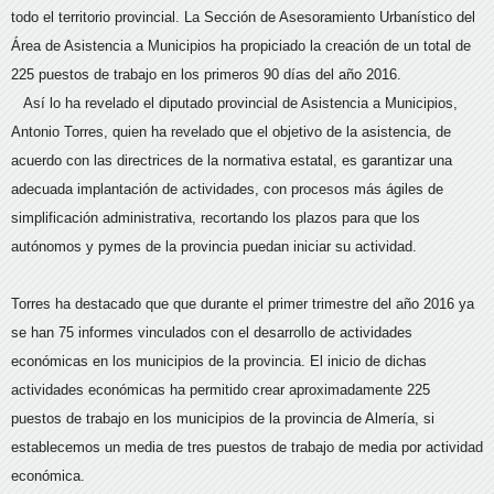
todo el territorio provincial. La Sección de Asesoramiento Urbanístico del
Área de Asistencia a Municipios ha propiciado la creación de un total de
225 puestos de trabajo en los primeros 90 días del año 2016.
Así lo ha revelado el diputado provincial de Asistencia a Municipios,
Antonio Torres, quien ha revelado que el objetivo de la asistencia, de
acuerdo con las directrices de la normativa estatal, es garantizar una
adecuada implantación de actividades, con procesos más ágiles de
simplificación administrativa, recortando los plazos para que los
autónomos y pymes de la provincia puedan iniciar su actividad.
Torres ha destacado que que durante el primer trimestre del año 2016 ya
se han 75 informes vinculados con el desarrollo de actividades
económicas en los municipios de la provincia. El inicio de dichas
actividades económicas ha permitido crear aproximadamente 225
puestos de trabajo en los municipios de la provincia de Almería, si
establecemos un media de tres puestos de trabajo de media por actividad
económica.