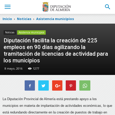
Inicio
Noticias
Asistencia municipios
Noticias
Asistencia municipios
Diputación facilita la creación de 225
empleos en 90 días agilizando la
tramitación de licencias de actividad para
los municipios
8 mayo, 2016
1277
La Diputación Provincial de Almería está prestando apoyo a los
municipios en materia de implantación de actividades económicas, lo que
está redundando directamente en la creación de puestos de trabajo en