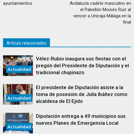
ayuntamientos
Andalucía cadete masculino en
el Pabellón Moisés Ruiz al
vencer a Unicaja Málaga en la
final
Artículo relacionados
Vélez-Rubio inaugura sus fiestas con el
pregón del Presidente de Diputación y el
Actualidad
tradicional chupinazo
El presidente de Diputación asiste a la
toma de posesión de Julia Ibáñez como
Actualidad
alcaldesa de El Ejido
Diputación entrega a 49 municipios sus
nuevos Planes de Emergencia Local
Actualidad