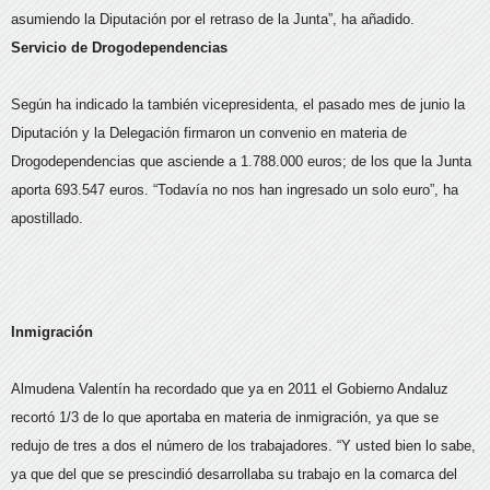
asumiendo la Diputación por el retraso de la Junta”, ha añadido.
Servicio de Drogodependencias
Según ha indicado la también vicepresidenta, el pasado mes de junio la
Diputación y la Delegación firmaron un convenio en materia de
Drogodependencias que asciende a 1.788.000 euros; de los que la Junta
aporta 693.547 euros. “Todavía no nos han ingresado un solo euro”, ha
apostillado.
Inmigración
Almudena Valentín ha recordado que ya en 2011 el Gobierno Andaluz
recortó 1/3 de lo que aportaba en materia de inmigración, ya que se
redujo de tres a dos el número de los trabajadores. “Y usted bien lo sabe,
ya que del que se prescindió desarrollaba su trabajo en la comarca del