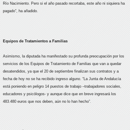
Río Nacimiento. Pero si el año pasado recortaba, este año ni siquiera ha
pagado”, ha añadido.
Equipos de Tratamientos a Familias
Asimismo, la diputada ha manifestado su profunda preocupación por los
servicios de los Equipos de Tratamiento de Familias que van a quedar
desatendidos, ya que el 20 de septiembre finalizan sus contratos y a
fecha de hoy no se ha recibido ingreso alguno. “La Junta de Andalucía
está poniendo en peligro 14 puestos de trabajo –trabajadores sociales,
educadores y psicólogos- y aunque dice que en breve ingresará los
483.480 euros que nos deben, aún no lo han hecho”.