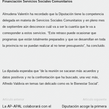
Financiación Servicios Sociales Comunitarios
Almudena Valentín ha recordado que la Diputación tiene la competencia
delegada en materia de Servicios Sociales Comunitarios y en pleno mes
de septiembre aún desconoce cuál va a ser la cuantía que le va a
corresponder a estos servicios. “Este retraso puede ocasionar que
programas que están totalmente preparados y que se desarrollan en toda
la provincia no se puedan realizar al no tener presupuesto”, ha concluido.
La diputada esperaba que “de la reunión se sacaran más acuerdos y
datos positivos y no la confrontación que ha buscado, una vez más,
Alfredo Valdivia en temas tan delicado como es le Bienestar Social”.
Artículo anterior
Artículo siguiente
La AP-APAL colaborará con el
Diputación acoge la primera