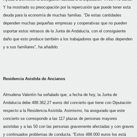
Y ha mostrado su preocupación por la repercusión que puede tener esta
deuda para la economía de muchas familias. “De estas cantidades
dependen muchas pequeñas empresas y cooperativas que no pueden
soportar estos retrasos de la Junta de Andalucía, con el consiguiente
daño que esto produce también a los trabajadores que de ellas dependen
y a sus familiares”, ha añadido.
Residencia Asistida de Ancianos
Almudena Valentín ha señalado que, a fecha de hoy, la Junta de
Andalucía debe 488.362,27 euros del concierto que tiene con Diputación
respecto a la Residencia Asistida. Asimismo, ha asegurado que este
concierto se corresponde a las 117 plazas de personas mayores
asistidas y a las 50 con las personas gravemente afectadas y con graves
y continuados problemas de conducta. “Estos 488.000 euros los está