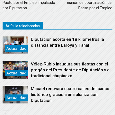
Pacto por el Empleo impulsado
reunión de coordinación del
por Diputación
Pacto por el Empleo
Artículo relacionados
Diputación acorta en 18 kilómetros la
distancia entre Laroya y Tahal
Actualidad
Vélez-Rubio inaugura sus fiestas con el
pregón del Presidente de Diputación y el
Actualidad
tradicional chupinazo
Macael renovará cuatro calles del casco
histórico gracias a una alianza con
Actualidad
Diputación