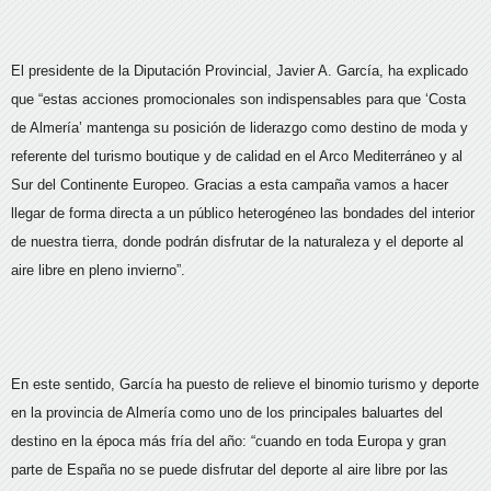
El presidente de la Diputación Provincial, Javier A. García, ha explicado
que “estas acciones promocionales son indispensables para que ‘Costa
de Almería’ mantenga su posición de liderazgo como destino de moda y
referente del turismo boutique y de calidad en el Arco Mediterráneo y al
Sur del Continente Europeo. Gracias a esta campaña vamos a hacer
llegar de forma directa a un público heterogéneo las bondades del interior
de nuestra tierra, donde podrán disfrutar de la naturaleza y el deporte al
aire libre en pleno invierno”.
En este sentido, García ha puesto de relieve el binomio turismo y deporte
en la provincia de Almería como uno de los principales baluartes del
destino en la época más fría del año: “cuando en toda Europa y gran
parte de España no se puede disfrutar del deporte al aire libre por las