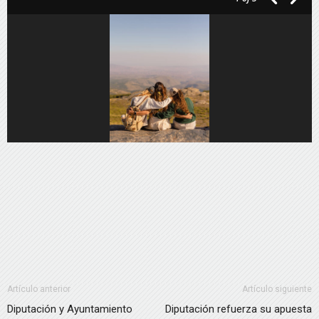
Artículo anterior
Artículo siguiente
Diputación y Ayuntamiento
Diputación refuerza su apuesta