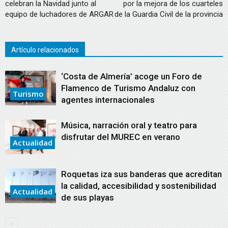
celebran la Navidad junto al
por la mejora de los cuarteles
equipo de luchadores de ARGAR
de la Guardia Civil de la provincia
Artículo relacionados
‘Costa de Almería’ acoge un Foro de
Flamenco de Turismo Andaluz con
Turismo
agentes internacionales
Música, narración oral y teatro para
disfrutar del MUREC en verano
Actualidad
Roquetas iza sus banderas que acreditan
la calidad, accesibilidad y sostenibilidad
Actualidad
de sus playas