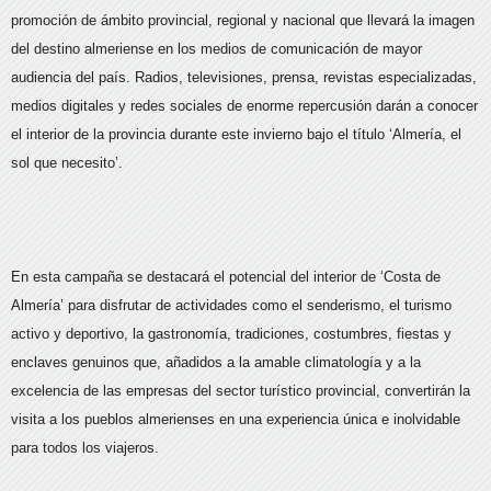
promoción de ámbito provincial, regional y nacional que llevará la imagen
del destino almeriense en los medios de comunicación de mayor
audiencia del país. Radios, televisiones, prensa, revistas especializadas,
medios digitales y redes sociales de enorme repercusión darán a conocer
el interior de la provincia durante este invierno bajo el título ‘Almería, el
sol que necesito’.
En esta campaña se destacará el potencial del interior de ‘Costa de
Almería’ para disfrutar de actividades como el senderismo, el turismo
activo y deportivo, la gastronomía, tradiciones, costumbres, fiestas y
enclaves genuinos que, añadidos a la amable climatología y a la
excelencia de las empresas del sector turístico provincial, convertirán la
visita a los pueblos almerienses en una experiencia única e inolvidable
para todos los viajeros.