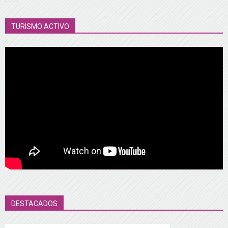
TURISMO ACTIVO
DESTACADOS