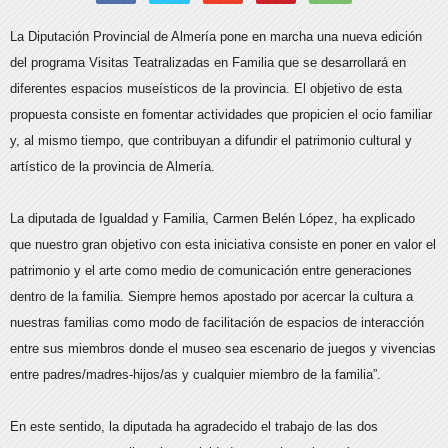
La Diputación Provincial de Almería pone en marcha una nueva edición
del programa Visitas Teatralizadas en Familia que se desarrollará en
diferentes espacios museísticos de la provincia. El objetivo de esta
propuesta consiste en fomentar actividades que propicien el ocio familiar
y, al mismo tiempo, que contribuyan a difundir el patrimonio cultural y
artístico de la provincia de Almería.
La diputada de Igualdad y Familia, Carmen Belén López, ha explicado
que nuestro gran objetivo con esta iniciativa consiste en poner en valor el
patrimonio y el arte como medio de comunicación entre generaciones
dentro de la familia. Siempre hemos apostado por acercar la cultura a
nuestras familias como modo de facilitación de espacios de interacción
entre sus miembros donde el museo sea escenario de juegos y vivencias
entre padres/madres-hijos/as y cualquier miembro de la familia”.
En este sentido, la diputada ha agradecido el trabajo de las dos