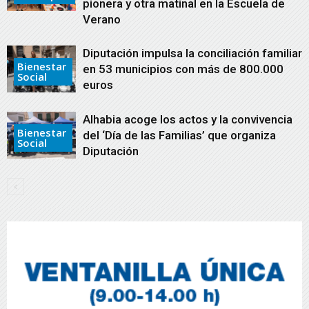
pionera y otra matinal en la Escuela de
Verano
Diputación impulsa la conciliación familiar
Bienestar
en 53 municipios con más de 800.000
Social
euros
Alhabia acoge los actos y la convivencia
Bienestar
del ‘Día de las Familias’ que organiza
Social
Diputación