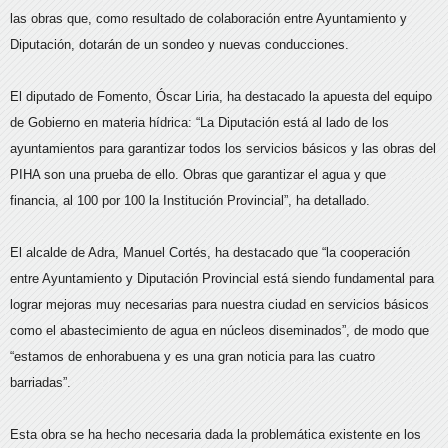
las obras que, como resultado de colaboración entre Ayuntamiento y
Diputación, dotarán de un sondeo y nuevas conducciones.
El diputado de Fomento, Óscar Liria, ha destacado la apuesta del equipo
de Gobierno en materia hídrica: “La Diputación está al lado de los
ayuntamientos para garantizar todos los servicios básicos y las obras del
PIHA son una prueba de ello. Obras que garantizar el agua y que
financia, al 100 por 100 la Institución Provincial”, ha detallado.
El alcalde de Adra, Manuel Cortés, ha destacado que “la cooperación
entre Ayuntamiento y Diputación Provincial está siendo fundamental para
lograr mejoras muy necesarias para nuestra ciudad en servicios básicos
como el abastecimiento de agua en núcleos diseminados”, de modo que
“estamos de enhorabuena y es una gran noticia para las cuatro
barriadas”.
Esta obra se ha hecho necesaria dada la problemática existente en los