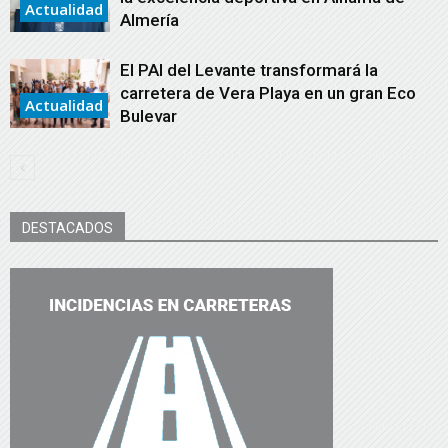
Actualidad
Almería
El PAI del Levante transformará la
carretera de Vera Playa en un gran Eco
Actualidad
Bulevar
DESTACADOS