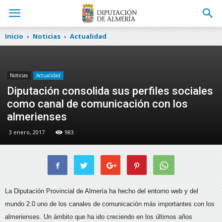
Inicio
Noticias
Actualidad
Noticias
Actualidad
Diputación consolida sus perfiles sociales
como canal de comunicación con los
almerienses
3 enero, 2017
983
La Diputación Provincial de Almería ha hecho del entorno web y del
mundo 2.0 uno de los canales de comunicación más importantes con los
almerienses. Un ámbito que ha ido creciendo en los últimos años