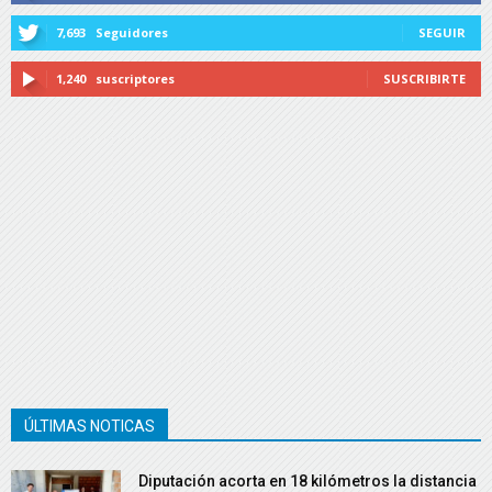
7,693
Seguidores
SEGUIR
1,240
suscriptores
SUSCRIBIRTE
ÚLTIMAS NOTICAS
Diputación acorta en 18 kilómetros la distancia