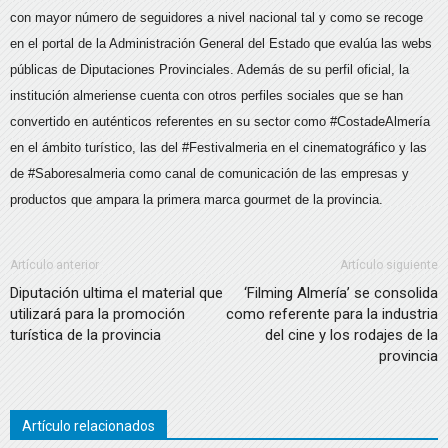
con mayor número de seguidores a nivel nacional tal y como se recoge
en el portal de la Administración General del Estado que evalúa las webs
públicas de Diputaciones Provinciales. Además de su perfil oficial, la
institución almeriense cuenta con otros perfiles sociales que se han
convertido en auténticos referentes en su sector como #CostadeAlmería
en el ámbito turístico, las del #Festivalmeria en el cinematográfico y las
de #Saboresalmeria como canal de comunicación de las empresas y
productos que ampara la primera marca gourmet de la provincia.
Artículo anterior
Artículo siguiente
Diputación ultima el material que
‘Filming Almería’ se consolida
utilizará para la promoción
como referente para la industria
turística de la provincia
del cine y los rodajes de la
provincia
Artículo relacionados