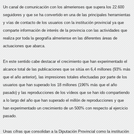
Un canal de comunicación con los almerienses que supera los 22.600
seguidores y que se ha convertido en una de las principales herramientas
y vías de contacto de los usuarios con la institución provincial ya que
comparte información de interés de la provincia con las actividades que
realiza por toda la geografía almeriense en las diferentes áreas de
actuaciones que abarca.
En este sentido cabe destacar el crecimiento que han experimentado el
alcance total de las publicaciones que se sitúa en 6,4 millones (93% más
que el año anterior), las impresiones totales efectuadas por parte de los
usuarios que han superado los 18 millones (196% más que el año
pasado) y las reproducciones de los vídeos que se han ido compartiendo
a lo largo del año que han superado el millón de reproducciones y que
han experimentado un crecimiento de un 500% con respecto al ejercicio
pasado.
Unas cifras que consolidan a la Diputación Provincial como la institución