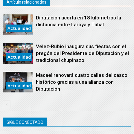
Artículo relacionados
Diputación acorta en 18 kilómetros la
distancia entre Laroya y Tahal
Actualidad
Vélez-Rubio inaugura sus fiestas con el
pregón del Presidente de Diputación y el
Actualidad
tradicional chupinazo
Macael renovará cuatro calles del casco
histórico gracias a una alianza con
Actualidad
Diputación
SIGUE CONECTADO