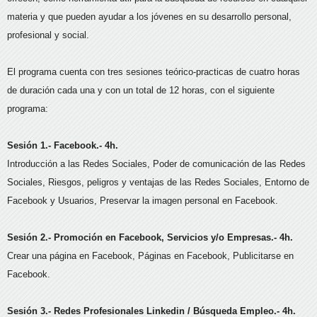
materia y que pueden ayudar a los jóvenes en su desarrollo personal,
profesional y social.
El programa cuenta con tres sesiones teórico-practicas de cuatro horas
de duración cada una y con un total de 12 horas, con el siguiente
programa:
Sesión 1.- Facebook.- 4h.
Introducción a las Redes Sociales, Poder de comunicación de las Redes
Sociales, Riesgos, peligros y ventajas de las Redes Sociales, Entorno de
Facebook y Usuarios, Preservar la imagen personal en Facebook.
Sesión 2.- Promoción en Facebook, Servicios y/o Empresas.- 4h.
Crear una página en Facebook, Páginas en Facebook, Publicitarse en
Facebook.
Sesión 3.- Redes Profesionales Linkedin / Búsqueda Empleo.- 4h.