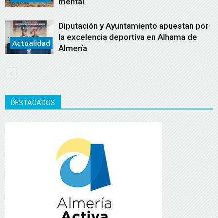
mental
Diputación y Ayuntamiento apuestan por
la excelencia deportiva en Alhama de
Actualidad
Almería
DESTACADOS