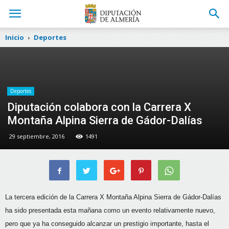
Inicio
Deportes
Deportes
Diputación colabora con la Carrera X
Montaña Alpina Sierra de Gádor-Dalías
29 septiembre, 2016
1491
La tercera edición de la Carrera X Montaña Alpina Sierra de Gádor-Dalías
ha sido presentada esta mañana como un evento relativamente
nuevo,
pero que ya ha conseguido alcanzar un prestigio importante, hasta el