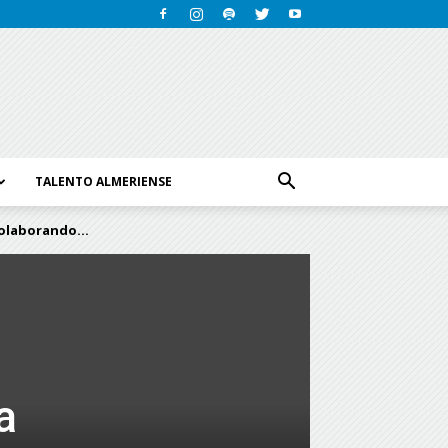
TALENTO ALMERIENSE
colaborando...
a