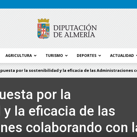
AGRICULTURA
TURISMO
DEPORTES
ACTUALIDAD
Blog
puesta por la sostenibilidad y la eficacia de las Administraciones 
uesta por la
Diputación
 y la eficacia de las
nes colaborando con l