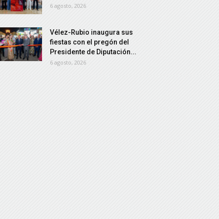
6 agosto, 2026
Vélez-Rubio inaugura sus
fiestas con el pregón del
Presidente de Diputación...
6 agosto, 2026