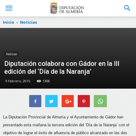
Inicio
Noticias
Noticias
Diputación colabora con Gádor en la III
edición del ‘Día de la Naranja’
9 febrero, 2015
1308
La Diputación Provincial de Almería y el Ayuntamiento de Gádor han
presentado esta mañana la tercera edición del ‘Día de la Naranja’ con el
objetivo de lograr el éxito de afluencia de público alcanzado en las dos