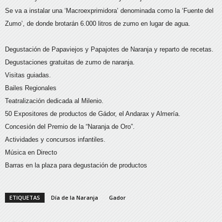
Se va a instalar una ‘Macroexprimidora’ denominada como la ‘Fuente del
Zumo’, de donde brotarán 6.000 litros de zumo en lugar de agua.
Degustación de Papaviejos y Papajotes de Naranja y reparto de recetas.
Degustaciones gratuitas de zumo de naranja.
Visitas guiadas.
Bailes Regionales
Teatralización dedicada al Milenio.
50 Expositores de productos de Gádor, el Andarax y Almería.
Concesión del Premio de la “Naranja de Oro”.
Actividades y concursos infantiles.
Música en Directo
Barras en la plaza para degustación de productos
ETIQUETAS
Día de la Naranja
Gador