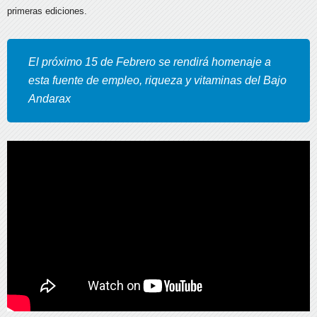
primeras ediciones.
El próximo 15 de Febrero se rendirá homenaje a
esta fuente de empleo, riqueza y vitaminas del Bajo
Andarax